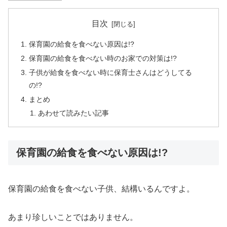
目次
保育園の給食を食べない原因は!?
保育園の給食を食べない時のお家での対策は!?
子供が給食を食べない時に保育士さんはどうしてる
の!?
まとめ
あわせて読みたい記事
保育園の給食を食べない原因は!?
保育園の給食を食べない子供、結構いるんですよ。
あまり珍しいことではありません。