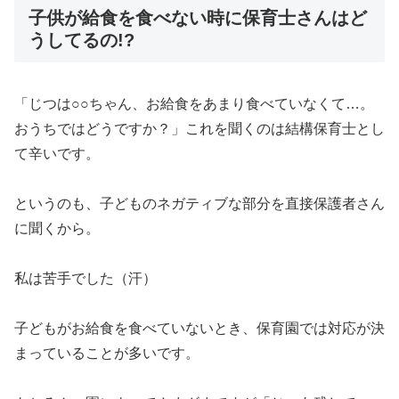
子供が給食を食べない時に保育士さんはど
うしてるの!?
「じつは○○ちゃん、お給食をあまり食べていなくて…。
おうちではどうですか？」これを聞くのは結構保育士とし
て辛いです。
というのも、子どものネガティブな部分を直接保護者さん
に聞くから。
私は苦手でした（汗）
子どもがお給食を食べていないとき、保育園では対応が決
まっていることが多いです。