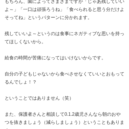
もちろん、園によってさまざまですが「じゃあ残していい
よ～」「一口は頑張ろうね」「食べられると思う分だけよ
そってね」というパターンに分かれます。
残していいよ～というのは食事にネガティブな思いを持っ
てほしくないから。
給食の時間が苦痛になってはいけないからです。
自分の子どもじゃないから食べさせなくていいとおもって
るんでしょ！？
ということではありません（笑）
また、保護者さんと相談して0.1.2歳児さんなら朝のおや
つを抜きましょう（減らしましょう）ということもありま