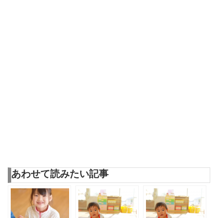
あわせて読みたい記事