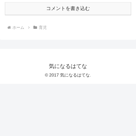
コメントを書き込む
ホーム
育児
気になるはてな
© 2017 気になるはてな.