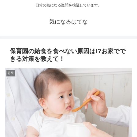
日常の気になる疑問を検証しています。
気になるはてな
保育園の給食を食べない原因は!?お家でで
きる対策を教えて！
育児