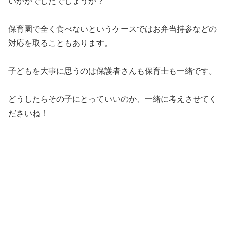
いかがでしたでしょうか？
保育園で全く食べないというケースではお弁当持参などの
対応を取ることもあります。
子どもを大事に思うのは保護者さんも保育士も一緒です。
どうしたらその子にとっていいのか、一緒に考えさせてく
ださいね！