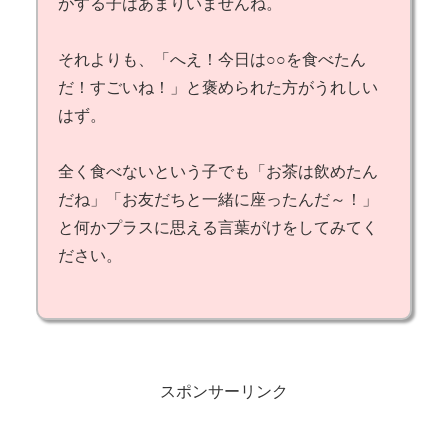
がする子はあまりいませんね。
それよりも、「へえ！今日は○○を食べたん
だ！すごいね！」と褒められた方がうれしい
はず。
全く食べないという子でも「お茶は飲めたん
だね」「お友だちと一緒に座ったんだ～！」
と何かプラスに思える言葉がけをしてみてく
ださい。
スポンサーリンク