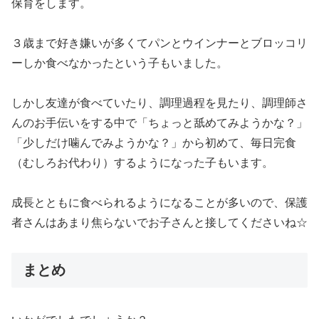
保育をします。
３歳まで好き嫌いが多くてパンとウインナーとブロッコリ
ーしか食べなかったという子もいました。
しかし友達が食べていたり、調理過程を見たり、調理師さ
んのお手伝いをする中で「ちょっと舐めてみようかな？」
「少しだけ噛んでみようかな？」から初めて、毎日完食
（むしろお代わり）するようになった子もいます。
成長とともに食べられるようになることが多いので、保護
者さんはあまり焦らないでお子さんと接してくださいね☆
まとめ