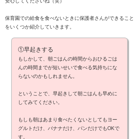
安心してくださいね（笑）
保育園での給食を食べないときに保護者さんができること
をいくつか紹介していきます。
①早起きする
もしかして、朝ごはんの時間からおひるごは
んの時間までが短いせいで食べる気持ちにな
らないのかもしれません。
ということで、早起きして朝ごはんも早めに
してみてください。
もしも朝はあまり食べたくないとしてもヨー
グルトだけ、バナナだけ、パンだけでもOKで
す。