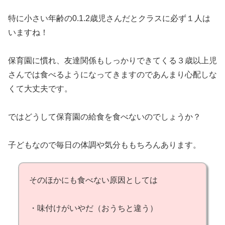
特に小さい年齢の0.1.2歳児さんだとクラスに必ず１人は
いますね！
保育園に慣れ、友達関係もしっかりできてくる３歳以上児
さんでは食べるようになってきますのであんまり心配しな
くて大丈夫です。
ではどうして保育園の給食を食べないのでしょうか？
子どもなので毎日の体調や気分ももちろんあります。
そのほかにも食べない原因としては
・味付けがいやだ（おうちと違う）