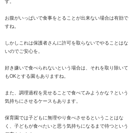
す。
お腹がいっぱいで食事をとることが出来ない場合は有効で
すね。
しかしこれは保護者さんに許可を取らないでやることはな
いのでご安心を。
好き嫌いで食べられないという場合は、それを取り除いて
もOKとする園もありますね。
また、調理過程を見せることで食べてみようかな？という
気持ちにさせるケースもあります。
保育園では子どもに無理やり食べさせるということはな
く、子どもが食べたいと思う気持ちになるまで待つという