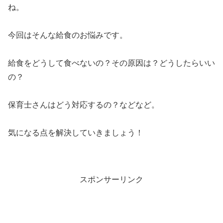
ね。
今回はそんな給食のお悩みです。
給食をどうして食べないの？その原因は？どうしたらいい
の？
保育士さんはどう対応するの？などなど。
気になる点を解決していきましょう！
スポンサーリンク