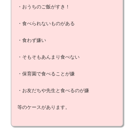
・おうちのご飯がすき！
・食べられないものがある
・食わず嫌い
・そもそもあんまり食べない
・保育園で食べることが嫌
・お友だちや先生と食べるのが嫌
等のケースがあります。