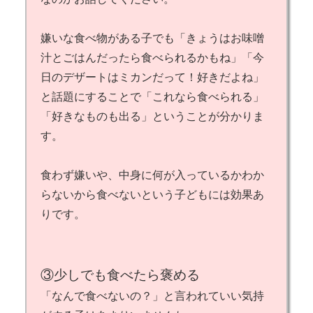
嫌いな食べ物がある子でも「きょうはお味噌
汁とごはんだったら食べられるかもね」「今
日のデザートはミカンだって！好きだよね」
と話題にすることで「これなら食べられる」
「好きなものも出る」ということが分かりま
す。
食わず嫌いや、中身に何が入っているかわか
らないから食べないという子どもには効果あ
りです。
③少しでも食べたら褒める
「なんで食べないの？」と言われていい気持