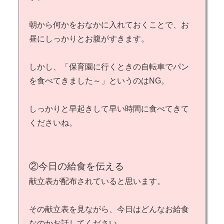
朝から何かをおなかに入れておくことで、お
昼にしっかりとお腹がすきます。
しかし、「保育園に行くときの自転車でパン
を食べてきました～」というのはNG。
しっかりと早起きして早い時間に食べてきて
くださいね。
②今日の給食を伝える
献立表が配布されていると思います。
その献立表を見ながら、今日はどんなお給食
なのかお話してください。