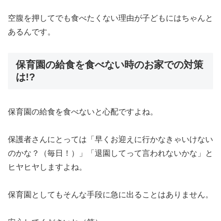
空腹を押してでも食べたくない理由が子どもにはちゃんと
あるんです。
保育園の給食を食べない時のお家での対策
は!?
保育園の給食を食べないと心配ですよね。
保護者さんにとっては「早くお迎えに行かなきゃいけない
のかな？（毎日！）」「退園してって言われないかな」と
ヒヤヒヤしますよね。
保育園としてもそんな手段に急に出ることはありません。