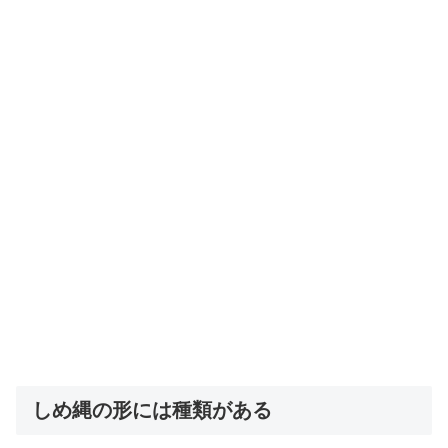
しめ縄の形には種類がある