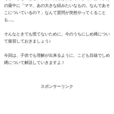
の最中に「ママ、あの大きな紐みたいなもの、なんであそ
こについているの？」なんて質問が突然やってくること
も…。
そんなときでも慌てないために、今のうちにしめ縄につい
て復習しておきましょう♪
今回は、子供でも理解が出来るように、こども目線でしめ
縄について解説していきますよ！
スポンサーリンク