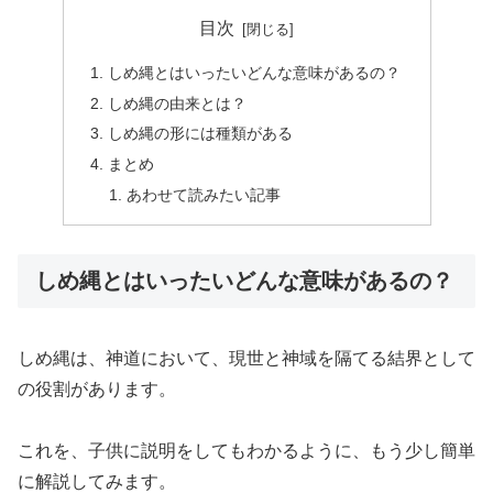
目次
しめ縄とはいったいどんな意味があるの？
しめ縄の由来とは？
しめ縄の形には種類がある
まとめ
あわせて読みたい記事
しめ縄とはいったいどんな意味があるの？
しめ縄は、神道において、現世と神域を隔てる結界として
の役割があります。
これを、子供に説明をしてもわかるように、もう少し簡単
に解説してみます。