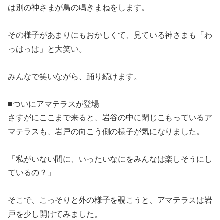
は別の神さまが鳥の鳴きまねをします。
その様子があまりにもおかしくて、見ている神さまも「わ
っはっは」と大笑い。
みんなで笑いながら、踊り続けます。
■ついにアマテラスが登場
さすがにここまで来ると、岩谷の中に閉じこもっているア
マテラスも、岩戸の向こう側の様子が気になりました。
「私がいない間に、いったいなにをみんなは楽しそうにし
ているの？」
そこで、こっそりと外の様子を覗こうと、アマテラスは岩
戸を少し開けてみました。