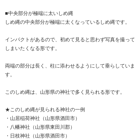
■中央部分が極端に太いしめ縄
しめ縄の中央部分が極端に太くなっているしめ縄です。
インパクトがあるので、初めて見ると思わず写真を撮って
しまいたくなる形です。
両端の部分は長く、柱に添わせるようにして垂らしていま
す。
このしめ縄は、山形県の神社で多く見られる形です。
★このしめ縄が見られる神社の一例
・山居稲荷神社（山形県酒田市）
・八幡神社（山形県東田川郡）
・日枝神社（山形県酒田市）