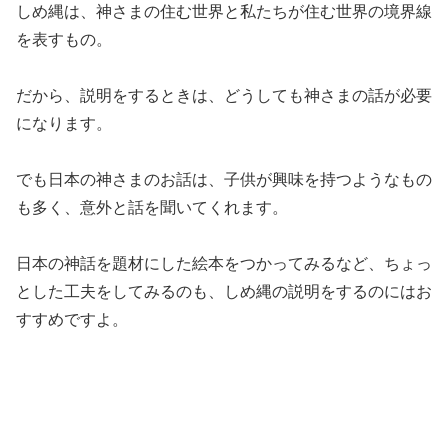
しめ縄は、神さまの住む世界と私たちが住む世界の境界線
を表すもの。
だから、説明をするときは、どうしても神さまの話が必要
になります。
でも日本の神さまのお話は、子供が興味を持つようなもの
も多く、意外と話を聞いてくれます。
日本の神話を題材にした絵本をつかってみるなど、ちょっ
とした工夫をしてみるのも、しめ縄の説明をするのにはお
すすめですよ。