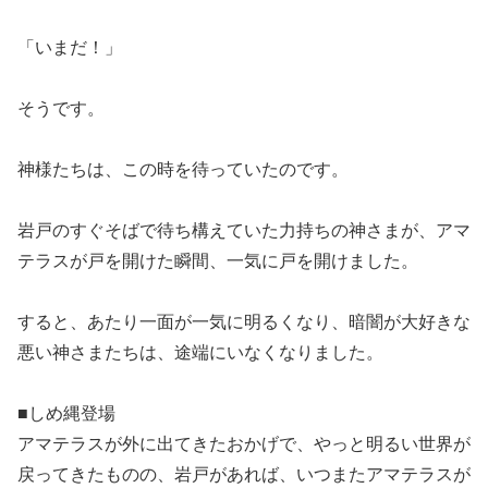
「いまだ！」
そうです。
神様たちは、この時を待っていたのです。
岩戸のすぐそばで待ち構えていた力持ちの神さまが、アマ
テラスが戸を開けた瞬間、一気に戸を開けました。
すると、あたり一面が一気に明るくなり、暗闇が大好きな
悪い神さまたちは、途端にいなくなりました。
■しめ縄登場
アマテラスが外に出てきたおかげで、やっと明るい世界が
戻ってきたものの、岩戸があれば、いつまたアマテラスが