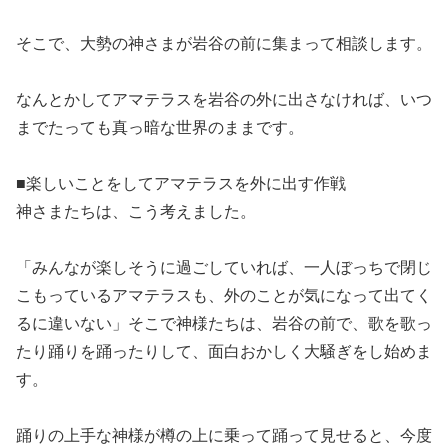
そこで、大勢の神さまが岩谷の前に集まって相談します。
なんとかしてアマテラスを岩谷の外に出さなければ、いつ
までたっても真っ暗な世界のままです。
■楽しいことをしてアマテラスを外に出す作戦
神さまたちは、こう考えました。
「みんなが楽しそうに過ごしていれば、一人ぼっちで閉じ
こもっているアマテラスも、外のことが気になって出てく
るに違いない」そこで神様たちは、岩谷の前で、歌を歌っ
たり踊りを踊ったりして、面白おかしく大騒ぎをし始めま
す。
踊りの上手な神様が樽の上に乗って踊って見せると、今度