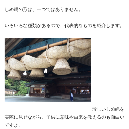
しめ縄の形は、一つではありません。
いろいろな種類があるので、代表的なものを紹介します。
珍しいしめ縄を
実際に見せながら、子供に意味や由来を教えるのも面白い
ですよ。