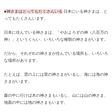
●神さまはとってもたくさんいる
日本にいる神さまは、と
ってもたくさんいます。
日本に住んでいる神さまは、「やおよろずの神（八百万の
神）」というくらい、いろいろな種類の神さまがいます。
だから、それぞれの神さまが住んでいる場所も、いろいろ
な場所があります。
たとえば、雲の上には雷の神さまがいるし、海には海の神
さまがいます。
森の中に行けば木の神さまもいるし、山には山の神さま、
地面の中には地の神さまもいます。