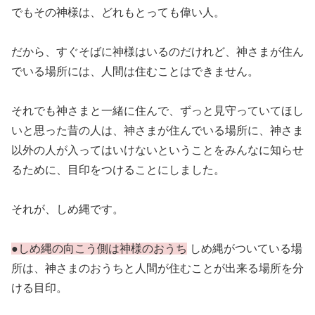
でもその神様は、どれもとっても偉い人。
だから、すぐそばに神様はいるのだけれど、神さまが住ん
でいる場所には、人間は住むことはできません。
それでも神さまと一緒に住んで、ずっと見守っていてほし
いと思った昔の人は、神さまが住んでいる場所に、神さま
以外の人が入ってはいけないということをみんなに知らせ
るために、目印をつけることにしました。
それが、しめ縄です。
●しめ縄の向こう側は神様のおうち
しめ縄がついている場
所は、神さまのおうちと人間が住むことが出来る場所を分
ける目印。