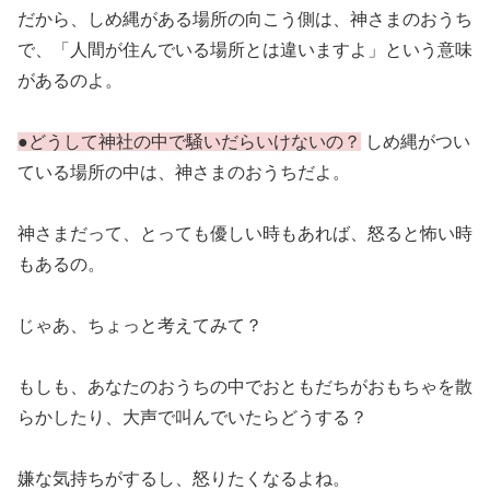
だから、しめ縄がある場所の向こう側は、神さまのおうち
で、「人間が住んでいる場所とは違いますよ」という意味
があるのよ。
●どうして神社の中で騒いだらいけないの？
しめ縄がつい
ている場所の中は、神さまのおうちだよ。
神さまだって、とっても優しい時もあれば、怒ると怖い時
もあるの。
じゃあ、ちょっと考えてみて？
もしも、あなたのおうちの中でおともだちがおもちゃを散
らかしたり、大声で叫んでいたらどうする？
嫌な気持ちがするし、怒りたくなるよね。