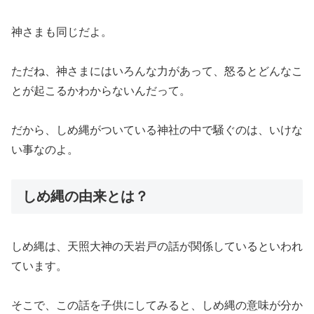
神さまも同じだよ。
ただね、神さまにはいろんな力があって、怒るとどんなこ
とが起こるかわからないんだって。
だから、しめ縄がついている神社の中で騒ぐのは、いけな
い事なのよ。
しめ縄の由来とは？
しめ縄は、天照大神の天岩戸の話が関係しているといわれ
ています。
そこで、この話を子供にしてみると、しめ縄の意味が分か