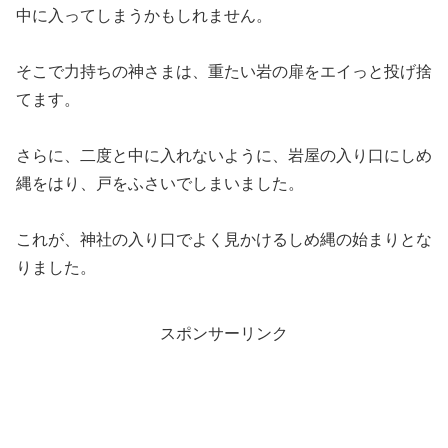
中に入ってしまうかもしれません。
そこで力持ちの神さまは、重たい岩の扉をエイっと投げ捨
てます。
さらに、二度と中に入れないように、岩屋の入り口にしめ
縄をはり、戸をふさいでしまいました。
これが、神社の入り口でよく見かけるしめ縄の始まりとな
りました。
スポンサーリンク