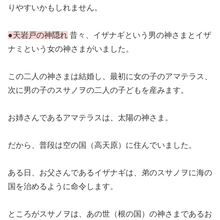
りやすいかもしれません。
●天岩戸の神隠れ
昔々、イザナギという男の神さまとイザ
ナミという女の神さまがいました。
この二人の神さまは結婚し、最初に女の子のアマテラス、
次に男の子のスサノヲの二人の子どもを産みます。
お姉さんであるアマテラスは、太陽の神さま。
だから、普段は空の国（高天原）に住んでいました。
ある日、お父さんであるイザナギは、弟のスサノヲに海の
国を治めるように命令します。
ところがスサノヲは、あの世（根の国）の神さまであるお