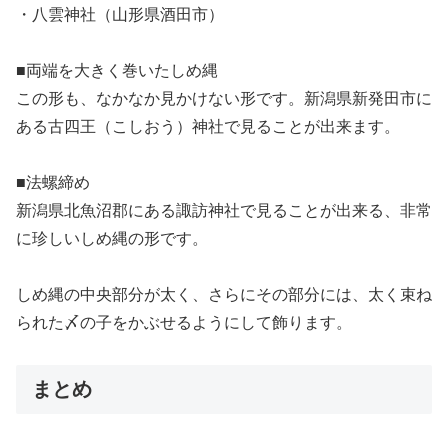
・八雲神社（山形県酒田市）
■両端を大きく巻いたしめ縄
この形も、なかなか見かけない形です。新潟県新発田市に
ある古四王（こしおう）神社で見ることが出来ます。
■法螺締め
新潟県北魚沼郡にある諏訪神社で見ることが出来る、非常
に珍しいしめ縄の形です。
しめ縄の中央部分が太く、さらにその部分には、太く束ね
られた〆の子をかぶせるようにして飾ります。
まとめ