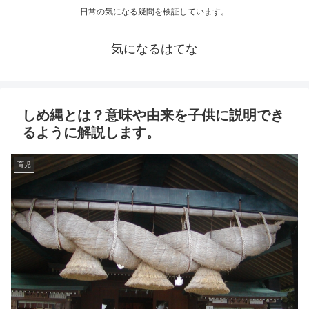
日常の気になる疑問を検証しています。
気になるはてな
しめ縄とは？意味や由来を子供に説明でき
るように解説します。
育児