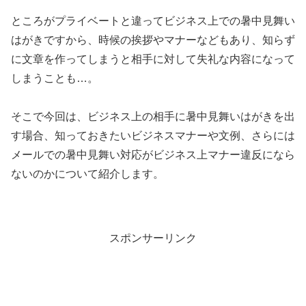
ところがプライベートと違ってビジネス上での暑中見舞い
はがきですから、時候の挨拶やマナーなどもあり、知らず
に文章を作ってしまうと相手に対して失礼な内容になって
しまうことも…。
そこで今回は、ビジネス上の相手に暑中見舞いはがきを出
す場合、知っておきたいビジネスマナーや文例、さらには
メールでの暑中見舞い対応がビジネス上マナー違反になら
ないのかについて紹介します。
スポンサーリンク