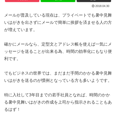
2018.04.30
メールが普及している現在は、プライベートでも暑中見舞
いはがきを出さずにメールで簡単に挨拶を済ませる人の方
が増えています。
確かにメールなら、定型文とアドレス帳を使えば一気にメ
ッセージを送ることが出来る為、時間の効率化にもなり便
利です。
でもビジネスの世界では、まだまだ手間のかかる暑中見舞
いはがきを送るのが慣例となっている方も多いようです。
特に入社して3年目までの若手社員となれば、時間のかか
る暑中見舞いはがきの作成を上司から指示されることもあ
るはず！