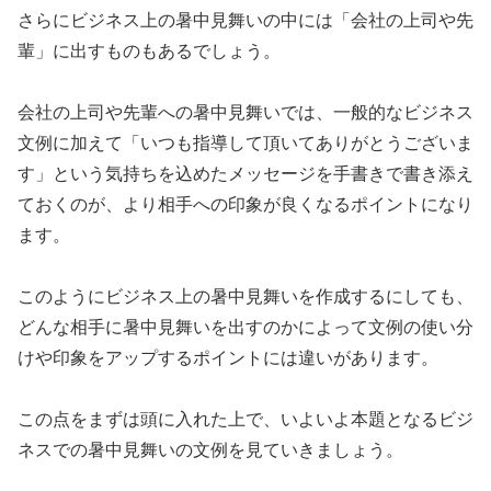
さらにビジネス上の暑中見舞いの中には「会社の上司や先
輩」に出すものもあるでしょう。
会社の上司や先輩への暑中見舞いでは、一般的なビジネス
文例に加えて「いつも指導して頂いてありがとうございま
す」という気持ちを込めたメッセージを手書きで書き添え
ておくのが、より相手への印象が良くなるポイントになり
ます。
このようにビジネス上の暑中見舞いを作成するにしても、
どんな相手に暑中見舞いを出すのかによって文例の使い分
けや印象をアップするポイントには違いがあります。
この点をまずは頭に入れた上で、いよいよ本題となるビジ
ネスでの暑中見舞いの文例を見ていきましょう。