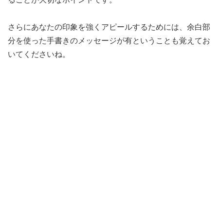
さらにあなたの印象を強くアピールするためには、余白部
分を使った手書きのメッセージが有ということも覚えてお
いてくださいね。