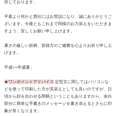
存じております。
平素より何かと貴社にはお世話になり、誠にありがとうご
ざいます。今後ともこれまで同様のお力添えをいただきま
すよう、宜しくお願い申し上げます。
暑さの厳しい折柄、皆様方のご健勝を心よりお祈り申し上
げます。
平成○○年盛夏」
★ワンポイントアドバイス
定型文に関してはパソコンな
どを使って印刷した方が見栄えとしても良いのですが、日
頃から顔を合わせる間柄ということもありますから、余白
部分に簡単な手書きのメッセージを書き添えるとさらに印
象が良くなります。