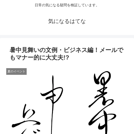
日常の気になる疑問を検証しています。
気になるはてな
暑中見舞いの文例・ビジネス編！メールで
もマナー的に大丈夫!?
夏のイベント