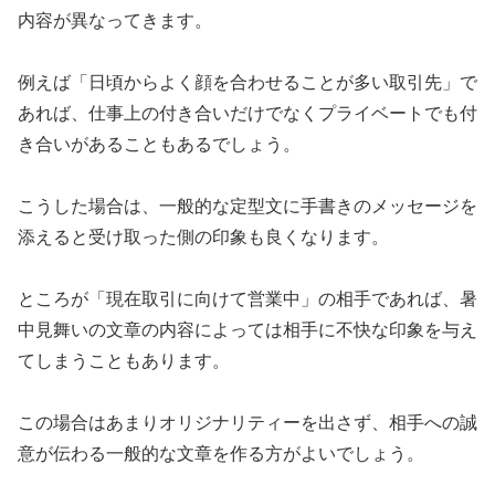
内容が異なってきます。
例えば「日頃からよく顔を合わせることが多い取引先」で
あれば、仕事上の付き合いだけでなくプライベートでも付
き合いがあることもあるでしょう。
こうした場合は、一般的な定型文に手書きのメッセージを
添えると受け取った側の印象も良くなります。
ところが「現在取引に向けて営業中」の相手であれば、暑
中見舞いの文章の内容によっては相手に不快な印象を与え
てしまうこともあります。
この場合はあまりオリジナリティーを出さず、相手への誠
意が伝わる一般的な文章を作る方がよいでしょう。