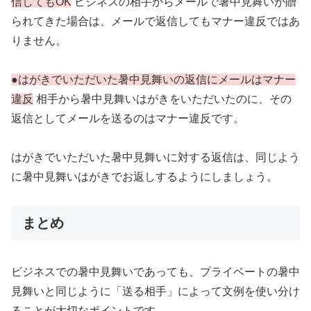
信してもOK
ビジネスの相手からメールで暑中見舞いが贈
られてきた場合は、メールで返信してもマナー違反ではあ
りません。
●はがきでいただいた暑中見舞いの返信にメールはマナー
違反
相手から暑中見舞いはがきをいただいたのに、その
返信としてメールを送るのはマナー違反です。
はがきでいただいた暑中見舞いに対する返信は、同じよう
に暑中見舞いはがきでお返しするようにしましょう。
まとめ
ビジネスでの暑中見舞いであっても、プライベートの暑中
見舞いと同じように「送る相手」によって文例を使い分け
ることが大切なポイントです。