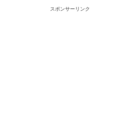
スポンサーリンク