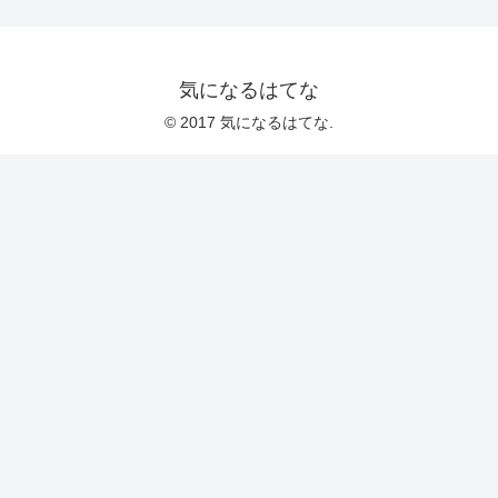
気になるはてな
© 2017 気になるはてな.