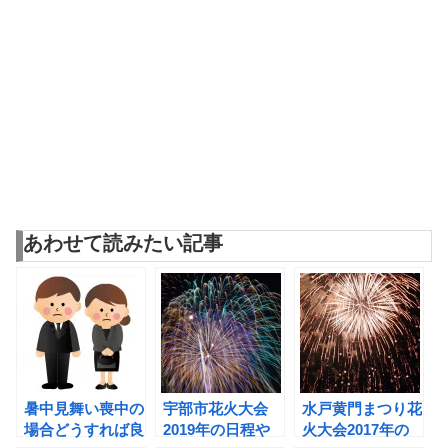
あわせて読みたい記事
暑中見舞い喪中の
宇部市花火大会
水戸黄門まつり花
場合どうすれば良
2019年の日程や
火大会2017年の