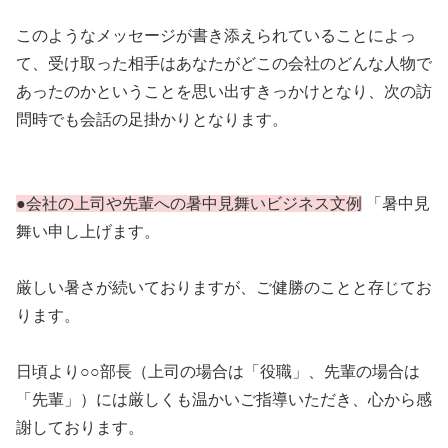
このようなメッセージが書き添えられていることによっ
て、受け取った相手はあなたがどこの会社のどんな人物で
あったのかということを思い出すきっかけとなり、次の訪
問時でも会話の足掛かりとなります。
●会社の上司や先輩への暑中見舞いビジネス文例
「暑中見
舞い申し上げます。
厳しい暑さが続いておりますが、ご健勝のことと存じてお
ります。
日頃より○○部長（上司の場合は「役職」、先輩の場合は
「先輩」）には厳しくも温かいご指導いただき、心から感
謝しております。