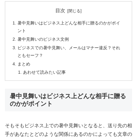
目次
暑中見舞いはビジネス上どんな相手に贈るのかがポイ
ント
暑中見舞いのビジネス文例
ビジネスでの暑中見舞い、メールはマナー違反？それ
ともセーフ？
まとめ
あわせて読みたい記事
暑中見舞いはビジネス上どんな相手に贈る
のかがポイント
そもそもビジネス上での暑中見舞いとなると、送り先の相
手があなたとどのような関係にあるのかによっても文章の