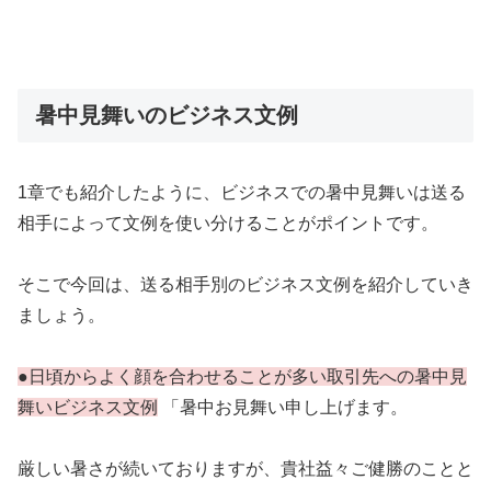
暑中見舞いのビジネス文例
1章でも紹介したように、ビジネスでの暑中見舞いは送る
相手によって文例を使い分けることがポイントです。
そこで今回は、送る相手別のビジネス文例を紹介していき
ましょう。
●日頃からよく顔を合わせることが多い取引先への暑中見
舞いビジネス文例
「暑中お見舞い申し上げます。
厳しい暑さが続いておりますが、貴社益々ご健勝のことと