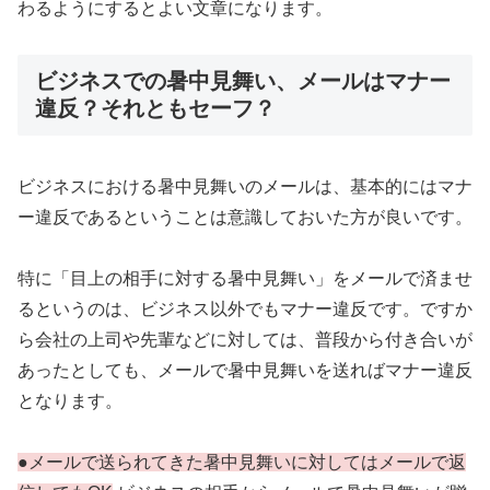
わるようにするとよい文章になります。
ビジネスでの暑中見舞い、メールはマナー
違反？それともセーフ？
ビジネスにおける暑中見舞いのメールは、基本的にはマナ
ー違反であるということは意識しておいた方が良いです。
特に「目上の相手に対する暑中見舞い」をメールで済ませ
るというのは、ビジネス以外でもマナー違反です。ですか
ら会社の上司や先輩などに対しては、普段から付き合いが
あったとしても、メールで暑中見舞いを送ればマナー違反
となります。
●メールで送られてきた暑中見舞いに対してはメールで返