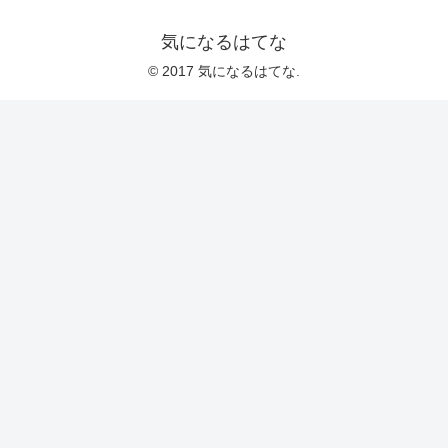
気になるはてな
© 2017 気になるはてな.