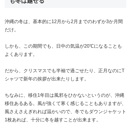
も冬は越せる
沖縄の冬は、基本的に12月から2月までのわずか3か月間
だけ。
しかも、この期間でも、日中の気温が20℃になることも
よくあります。
だから、クリスマスでも半袖で過ごせたり、正月なのにT
シャツで新年の挨拶が出来たりします。
ちなみに、移住1年目は風邪をひかないというのが、沖縄
移住あるある。風が強くて寒く感じることもありますが、
風さえさえぎれれば温かいので、冬でもダウンジャケット
1枚あれば、十分に冬を越すことが出来ます。