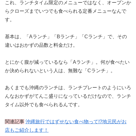
これ、ランチタイム限定のメニューではなく、オープンか
らクローズまでいつでも食べられる定番メニューなんで
す。
基本は、「Aランチ」「Bランチ」「Cランチ」で、その
違いはおかずの品数と料金だけ。
とにかく腹が減っているなら「Aランチ」。何が食べたい
か決められないという人は、無難な「Cランチ」。
あくまでも沖縄のランチは、ランチプレートのようにいろ
んなおかずがてんこ盛りになっているだけなので、ランチ
タイム以外でも食べられるんです。
関連記事
沖縄旅行ではずせない食べ物って!?地元民がお
店もご紹介します！