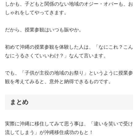
しかも、子どもと関係のない地域のオジー・オバーも、お
しゃれをしてやってきます。
だから、授業参観はいつも賑やか。
初めて沖縄の授業参観を体験した人は、「なにこれ？こん
なにうるさくていいわけ？」なんて言います。
でも、「子供が主役の地域のお祭り」というように授業参
観を考えてみると、意外と納得できるものです。
まとめ
実際に沖縄に移住してみて思う事は、「違いを笑いで受け
流してしまう」が沖縄移住成功のもと！