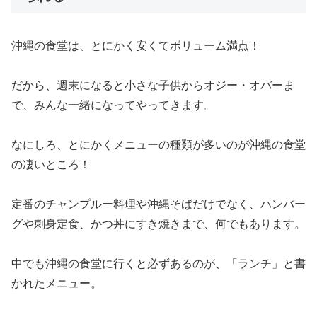
沖縄の食堂は、とにかく安くてボリューム満点！
だから、週末になると小さな子供からオジー・オバーま
で、みんな一緒になってやってきます。
なにしろ、とにかくメニューの種類が多いのが沖縄の食堂
の凄いところ！
定番のチャンプルー料理や沖縄そばだけでなく、ハンバー
グや刺身定食、かつ丼にすき焼きまで、何でもあります。
中でも沖縄の食堂に行くと必ずあるのが、「ランチ」と書
かれたメニュー。