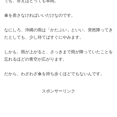
でも、答えはとっても単純。
傘を差さなければいいだけなのです。
なにしろ、沖縄の雨は「かたぶい」といい、突然降ってき
たとしても、少し待てばすぐにやみます。
しかも、雨が上がると、さっきまで雨が降っていたことを
忘れるほどの青空が広がります。
だから、わざわざ傘を持ち歩くほどでもないんです。
スポンサーリンク