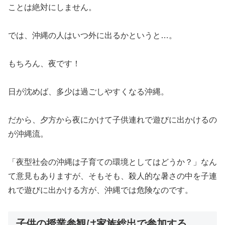
ことは絶対にしません。
では、沖縄の人はいつ外に出るかというと…。
もちろん、夜です！
日が沈めば、多少は過ごしやすくなる沖縄。
だから、夕方から夜にかけて子供連れで遊びに出かけるの
が沖縄流。
「夜型社会の沖縄は子育ての環境としてはどうか？」なん
て意見もありますが、そもそも、殺人的な暑さの中を子連
れで遊びに出かける方が、沖縄では危険なのです。
子供の授業参観は家族総出で参加する