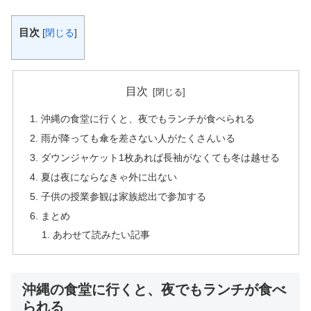
目次
[
閉じる
]
目次
沖縄の食堂に行くと、夜でもランチが食べられる
雨が降っても傘を差さない人がたくさんいる
ダウンジャケット1枚あれば長袖がなくても冬は越せる
夏は夜にならなきゃ外に出ない
子供の授業参観は家族総出で参加する
まとめ
あわせて読みたい記事
沖縄の食堂に行くと、夜でもランチが食べ
られる