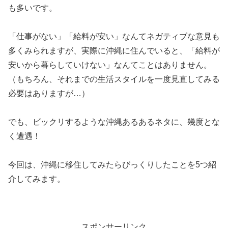
も多いです。
「仕事がない」「給料が安い」なんてネガティブな意見も
多くみられますが、実際に沖縄に住んでいると、「給料が
安いから暮らしていけない」なんてことはありません。
（もちろん、それまでの生活スタイルを一度見直してみる
必要はありますが…）
でも、ビックリするような沖縄あるあるネタに、幾度とな
く遭遇！
今回は、沖縄に移住してみたらびっくりしたことを5つ紹
介してみます。
スポンサーリンク