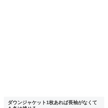
ダウンジャケット1枚あれば長袖がなくて