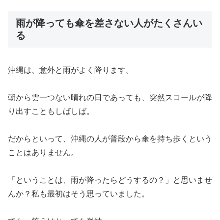
雨が降っても傘を差さない人がたくさんい
る
沖縄は、意外と雨がよく降ります。
朝から雲一つない晴れの日であっても、突然スコールが降
り出すこともしばしば。
だからといって、沖縄の人が普段から傘を持ち歩くという
ことはありません。
「ということは、雨が降ったらどうするの？」と思いませ
んか？私も最初はそう思っていました。