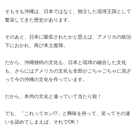
そもそも沖縄は、日本ではなく、独立した琉球王国として
繁栄してきた歴史があります。
そのあと、日本に吸収されたかと思えば、アメリカの統治
下におかれ、再び本土復帰。
だから、沖縄独特の文化も、日本と琉球の融合した文化
も、さらにはアメリカの文化も全部がごちゃごちゃに混ざ
って今の沖縄の文化を作っています。
だから、本州の文化と違っていて当たり前！
でも、「これってホン!?」と興味を持って、笑ってその違
いを認めてしまえば、それでOK！