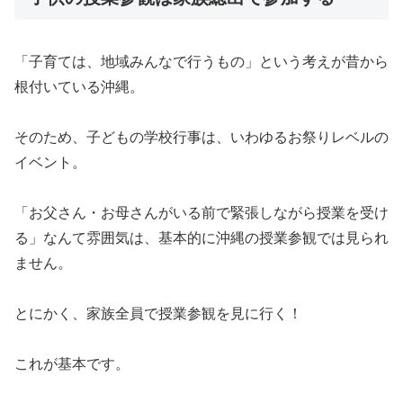
「子育ては、地域みんなで行うもの」という考えが昔から
根付いている沖縄。
そのため、子どもの学校行事は、いわゆるお祭りレベルの
イベント。
「お父さん・お母さんがいる前で緊張しながら授業を受け
る」なんて雰囲気は、基本的に沖縄の授業参観では見られ
ません。
とにかく、家族全員で授業参観を見に行く！
これが基本です。