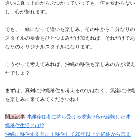
違いに真っ正面からぶつかっていっても、何も変わらない
し、心が折れます。
でも、一緒になって違いを楽しみ、その中から自分なりの
スタイルの要素をひとつまみだけ加えれば、それだけであ
なたのオリジナルスタイルになります。
こうやって考えてみれば、沖縄の移住も楽しみの方が増え
たでしょ？
まずは、真剣に沖縄移住を考えるのではなく、気楽に沖縄
を楽しみに来てみてくださいね！
関連記事
沖縄移住者に待ち受ける現実!?私が経験した沖
縄移住生活とは!?
沖縄に移住する前に！移住して20年以上の経験から言え