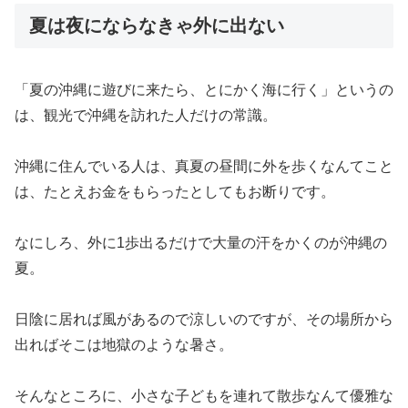
夏は夜にならなきゃ外に出ない
「夏の沖縄に遊びに来たら、とにかく海に行く」というの
は、観光で沖縄を訪れた人だけの常識。
沖縄に住んでいる人は、真夏の昼間に外を歩くなんてこと
は、たとえお金をもらったとしてもお断りです。
なにしろ、外に1歩出るだけで大量の汗をかくのが沖縄の
夏。
日陰に居れば風があるので涼しいのですが、その場所から
出ればそこは地獄のような暑さ。
そんなところに、小さな子どもを連れて散歩なんて優雅な