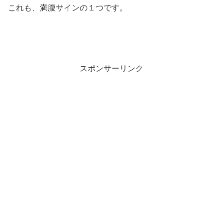
これも、満腹サインの１つです。
スポンサーリンク