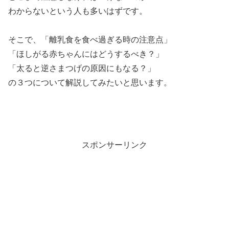
わからないという人も多いはずです。
そこで、「離乳食を食べ過ぎる時の注意点」
「ほしがる赤ちゃんにはどうするべき？」
「太ると逆さまつげの原因にもなる？」
の３つについて解説してみたいと思います。
スポンサーリンク