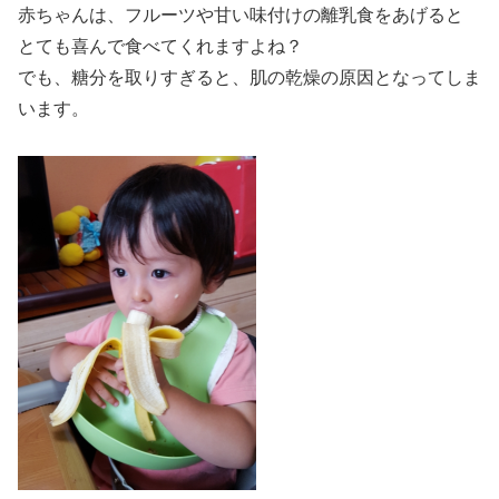
赤ちゃんは、フルーツや甘い味付けの離乳食をあげると
とても喜んで食べてくれますよね？
でも、糖分を取りすぎると、肌の乾燥の原因となってしま
います。