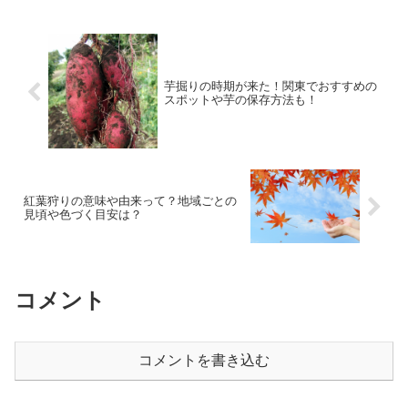
芋掘りの時期が来た！関東でおすすめの
スポットや芋の保存方法も！
紅葉狩りの意味や由来って？地域ごとの
見頃や色づく目安は？
コメント
コメントを書き込む