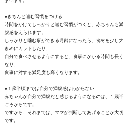
まいます。
●きちんと噛む習慣をつける
時間をかけてしっかりと噛む習慣がつくと、赤ちゃんも満
腹感をえられます。
しっかりと噛む事ができる月齢になったら、食材を少し大
きめにカットしたり、
自分で食べさせるようにすると、食事にかかる時間も長く
なり、
食事に対する満足度も高くなります。
●１歳半頃までは自分で満腹感はわからない
赤ちゃんが自分で満腹だと感じるようになるのは、１歳半
ごろからです。
ですから、それまでは、ママが判断してあげることが大切
です。