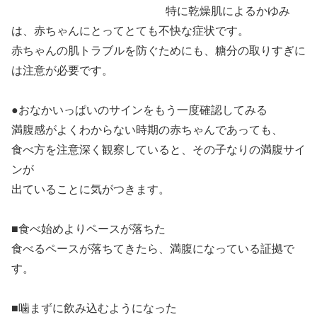
特に乾燥肌によるかゆみ
は、赤ちゃんにとってとても不快な症状です。
赤ちゃんの肌トラブルを防ぐためにも、糖分の取りすぎに
は注意が必要です。
●おなかいっぱいのサインをもう一度確認してみる
満腹感がよくわからない時期の赤ちゃんであっても、
食べ方を注意深く観察していると、その子なりの満腹サイ
ンが
出ていることに気がつきます。
■食べ始めよりペースが落ちた
食べるペースが落ちてきたら、満腹になっている証拠で
す。
■噛まずに飲み込むようになった