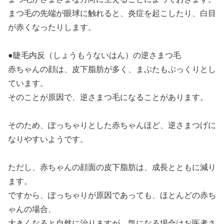
まつ毛の先端が眼球に触れると、炎症を起こしたり、白目
が赤くなったりします。
●睫毛内反（しょうもうないはん）の逆さまつ毛
赤ちゃんの顔は、皮下脂肪が多く、まぶたもぷっくりとし
ています。
そのことが原因で、逆さまつ毛になることがあります。
そのため、ぽっちゃりとした赤ちゃんほど、逆さまつげに
なりやすいようです。
ただし、赤ちゃんの顔面の皮下脂肪は、成長とともに減り
ます。
ですから、ぽっちゃりが原因であっても、ほとんどの赤ち
ゃんの場合、
大きくなると自然に治りますが、気になる場合はお医者さ