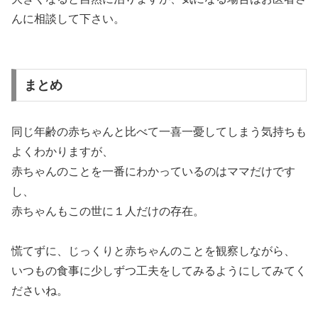
んに相談して下さい。
まとめ
同じ年齢の赤ちゃんと比べて一喜一憂してしまう気持ちも
よくわかりますが、
赤ちゃんのことを一番にわかっているのはママだけです
し、
赤ちゃんもこの世に１人だけの存在。
慌てずに、じっくりと赤ちゃんのことを観察しながら、
いつもの食事に少しずつ工夫をしてみるようにしてみてく
ださいね。