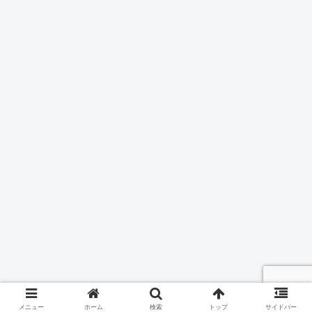
メニュー
ホーム
検索
トップ
サイドバー