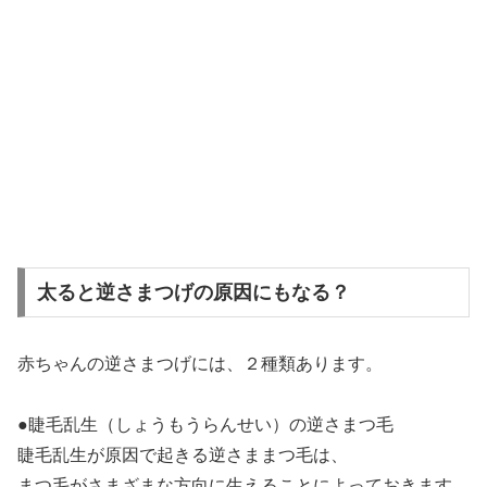
太ると逆さまつげの原因にもなる？
赤ちゃんの逆さまつげには、２種類あります。
●睫毛乱生（しょうもうらんせい）の逆さまつ毛
睫毛乱生が原因で起きる逆さままつ毛は、
まつ毛がさまざまな方向に生えることによっておきます。