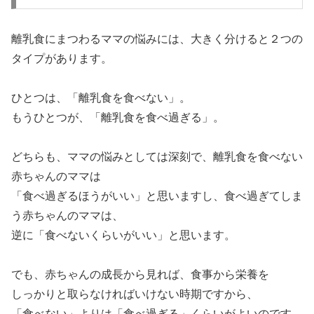
離乳食にまつわるママの悩みには、大きく分けると２つの
タイプがあります。
ひとつは、「離乳食を食べない」。
もうひとつが、「離乳食を食べ過ぎる」。
どちらも、ママの悩みとしては深刻で、離乳食を食べない
赤ちゃんのママは
「食べ過ぎるほうがいい」と思いますし、食べ過ぎてしま
う赤ちゃんのママは、
逆に「食べないくらいがいい」と思います。
でも、赤ちゃんの成長から見れば、食事から栄養を
しっかりと取らなければいけない時期ですから、
「食べない」よりは「食べ過ぎる」くらいがよいのです。