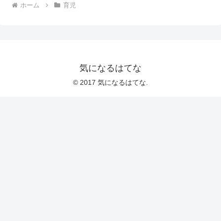
ホーム
育児
気になるはてな
© 2017 気になるはてな.