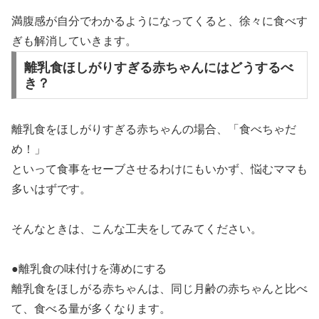
満腹感が自分でわかるようになってくると、徐々に食べす
ぎも解消していきます。
離乳食ほしがりすぎる赤ちゃんにはどうするべ
き？
離乳食をほしがりすぎる赤ちゃんの場合、「食べちゃだ
め！」
といって食事をセーブさせるわけにもいかず、悩むママも
多いはずです。
そんなときは、こんな工夫をしてみてください。
●離乳食の味付けを薄めにする
離乳食をほしがる赤ちゃんは、同じ月齢の赤ちゃんと比べ
て、食べる量が多くなります。