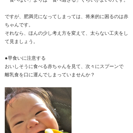
ですが、肥満児になってしまっては、将来的に困るのは赤
ちゃんです。
それなら、ほんの少し考え方を変えて、太らない工夫をし
て見ましょう。
●早食いに注意する
おいしそうに食べる赤ちゃんを見て、次々にスプーンで
離乳食を口に運んでしまっていませんか？