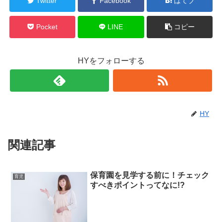
Twitter
Facebook
はてブ
Pocket
LINE
コピー
HYをフォローする
HY
関連記事
保育園を見学する前に！チェック
育児
すべきポイントってなに!?