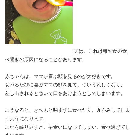
実は、これは離乳食の食
べ過ぎの原因になることがあります。
赤ちゃんは、ママが喜ぶ顔を見るのが大好きです。
食べるたびに喜ぶママの顔を見て、ついうれしくなり、
差し出されると急いで口をあけようとしてしまいます。
こうなると、きちんと噛まずに食べたり、丸呑みしてしま
うようになります。
これを繰り返すと、早食いになってしまい、食べ過ぎてし