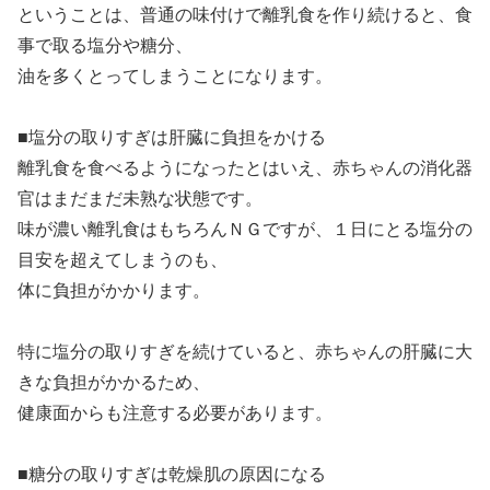
ということは、普通の味付けで離乳食を作り続けると、食
事で取る塩分や糖分、
油を多くとってしまうことになります。
■塩分の取りすぎは肝臓に負担をかける
離乳食を食べるようになったとはいえ、赤ちゃんの消化器
官はまだまだ未熟な状態です。
味が濃い離乳食はもちろんＮＧですが、１日にとる塩分の
目安を超えてしまうのも、
体に負担がかかります。
特に塩分の取りすぎを続けていると、赤ちゃんの肝臓に大
きな負担がかかるため、
健康面からも注意する必要があります。
■糖分の取りすぎは乾燥肌の原因になる