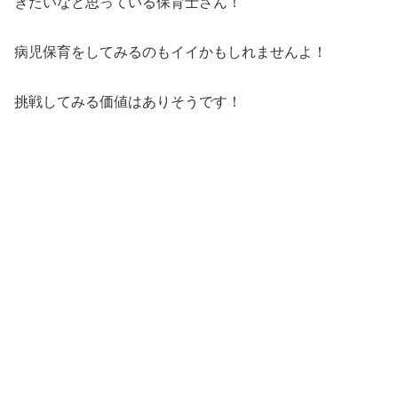
きたいなと思っている保育士さん！
病児保育をしてみるのもイイかもしれませんよ！
挑戦してみる価値はありそうです！