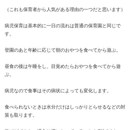
（これも保育者から人気がある理由の一つだと思います）
病児保育は基本的に一日の流れは普通の保育園と同じで
す。
登園のあと年齢に応じて朝のおやつを食べてから遊ぶ。
昼食の後は午睡をし、目覚めたらおやつを食べてから遊
ぶ。
病児なので食事はその病状によっても変化します。
食べられないときは水分だけはしっかりとらせるなどの対
策も取ります。