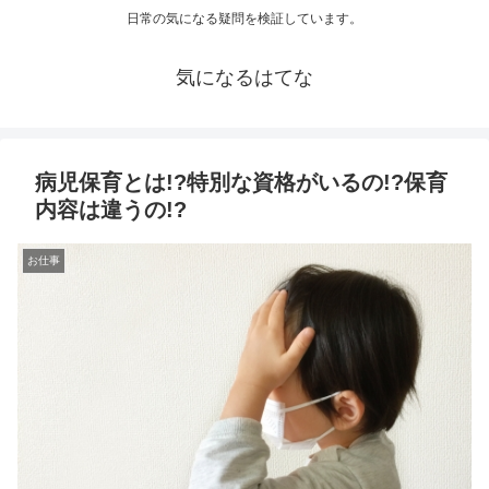
日常の気になる疑問を検証しています。
気になるはてな
病児保育とは!?特別な資格がいるの!?保育
内容は違うの!?
お仕事