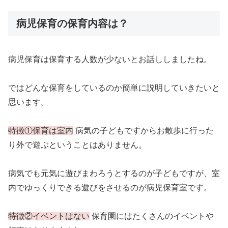
病児保育の保育内容は？
病児保育は保育する人数が少ないとお話ししましたね。
ではどんな保育をしているのか簡単に説明していきたいと
思います。
特徴①保育は室内
病気の子どもですからお散歩に行った
り外で遊ぶということはありません。
病気でも元気に遊びまわろうとするのが子どもですが、室
内でゆっくりできる遊びをさせるのが病児保育室です。
特徴②イベントはない
保育園にはたくさんのイベントや