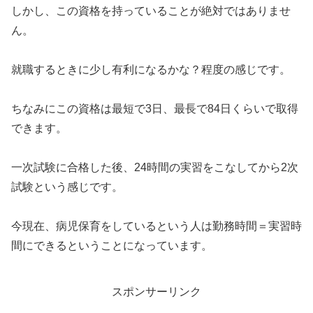
しかし、この資格を持っていることが絶対ではありませ
ん。
就職するときに少し有利になるかな？程度の感じです。
ちなみにこの資格は最短で3日、最長で84日くらいで取得
できます。
一次試験に合格した後、24時間の実習をこなしてから2次
試験という感じです。
今現在、病児保育をしているという人は勤務時間＝実習時
間にできるということになっています。
スポンサーリンク