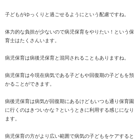
子どもがゆっくりと過ごせるようにという配慮ですね。
体力的な負担が少ないので病児保育をやりたい！という保
育士はたくさんいます。
病児保育は病後児保育と混同されることもありますね。
病児保育は今現在病気である子どもや回復期の子どもを預
かることができます。
病後児保育は病気が回復期にあるけどもいつも通り保育園
に行くのはきついかな？というときに利用する感じになり
ます。
病児保育の方がより広い範囲で病気の子どもをケアすると