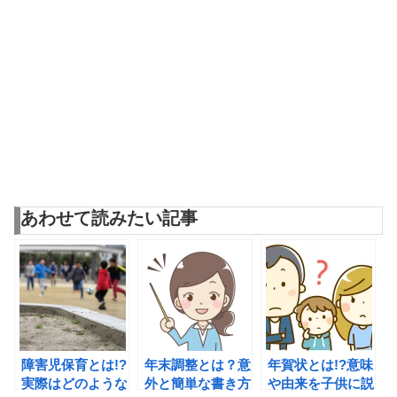
あわせて読みたい記事
障害児保育とは!?
年末調整とは？意
年賀状とは!?意味
実際はどのような
外と簡単な書き方
や由来を子供に説