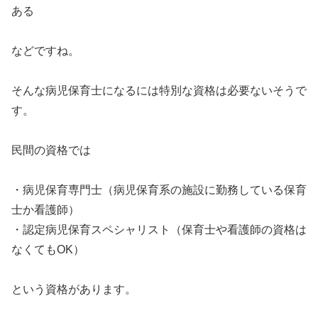
ある
などですね。
そんな病児保育士になるには特別な資格は必要ないそうで
す。
民間の資格では
・病児保育専門士（病児保育系の施設に勤務している保育
士か看護師）
・認定病児保育スペシャリスト（保育士や看護師の資格は
なくてもOK）
という資格があります。