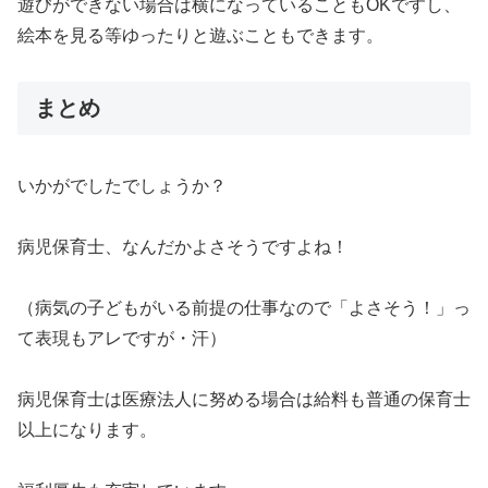
遊びができない場合は横になっていることもOKですし、
絵本を見る等ゆったりと遊ぶこともできます。
まとめ
いかがでしたでしょうか？
病児保育士、なんだかよさそうですよね！
（病気の子どもがいる前提の仕事なので「よさそう！」っ
て表現もアレですが・汗）
病児保育士は医療法人に努める場合は給料も普通の保育士
以上になります。