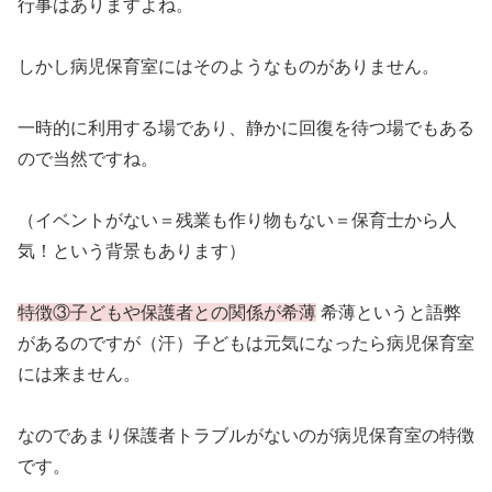
行事はありますよね。
しかし病児保育室にはそのようなものがありません。
一時的に利用する場であり、静かに回復を待つ場でもある
ので当然ですね。
（イベントがない＝残業も作り物もない＝保育士から人
気！という背景もあります）
特徴③子どもや保護者との関係が希薄
希薄というと語弊
があるのですが（汗）子どもは元気になったら病児保育室
には来ません。
なのであまり保護者トラブルがないのが病児保育室の特徴
です。