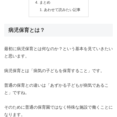
まとめ
あわせて読みたい記事
病児保育とは？
最初に病児保育とは何なのか？という基本を見ていきたい
と思います。
病児保育とは「病気の子どもを保育すること」です。
普通の保育との違いは「あずかる子どもが病気であるこ
と」ですね。
そのために普通の保育園ではなく特殊な施設で働くことに
なります。