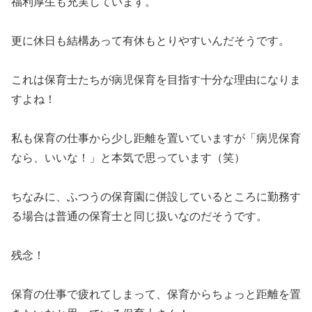
福利厚生も充実しています。
更に休日も結構あって有休もとりやすいんだそうです。
これは保育士たちが病児保育を目指す十分な理由になりま
すよね！
私も保育の仕事から少し距離を置いていますが「病児保育
なら、いいな！」と本気で思っています（笑）
ちなみに、ふつうの保育園に併設しているところに勤務す
る場合は普通の保育士と同じ扱いなのだそうです。
残念！
保育の仕事で疲れてしまって、保育からちょっと距離を置