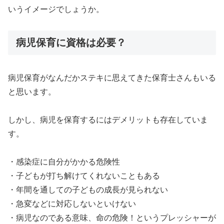
いうイメージでしょうか。
病児保育に資格は必要？
病児保育がなんだかステキに思えてきた保育士さんもいる
と思います。
しかし、病児を保育するにはデメリットも存在していま
す。
・感染症に自分がかかる危険性
・子どもが打ち解けてくれないこともある
・年間を通しての子どもの成長が見られない
・急変などに対応しないといけない
・病児なのである意味、命の危険！というプレッシャーが