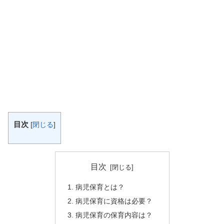
目次
[
閉じる
]
目次
病児保育とは？
病児保育に資格は必要？
病児保育の保育内容は？