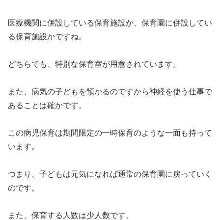
医療機関に併設している保育施設か、保育園に併設してい
る保育施設かですね。
どちらでも、特別な保育室が用意されています。
また、病気の子どもを預かるのですから神経を使う仕事で
あることは確かです。
この病児保育は期間限定の一時保育のような一面も持って
います。
つまり、子どもは元気になれば通常の保育園に戻っていく
のです。
また、保育する人数は少人数です。