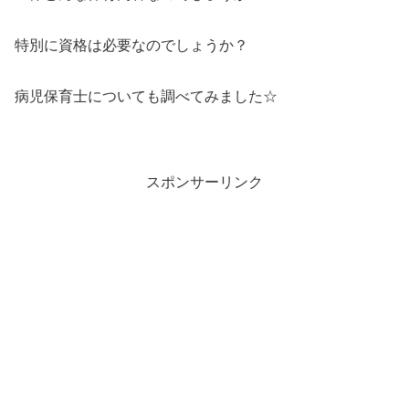
特別に資格は必要なのでしょうか？
病児保育士についても調べてみました☆
スポンサーリンク