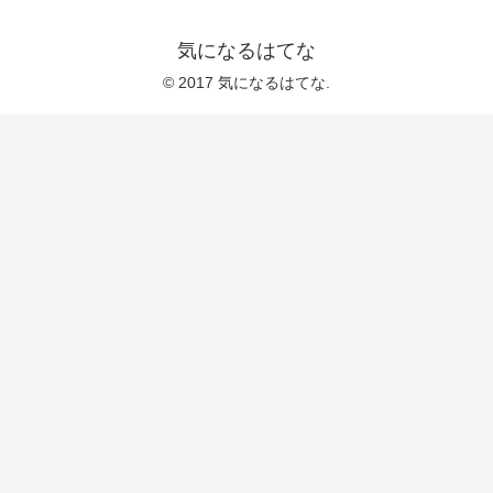
気になるはてな
© 2017 気になるはてな.