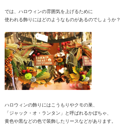
では、ハロウィンの雰囲気を上げるために
使われる飾りにはどのようなものがあるのでしょうか？
ハロウィンの飾りにはこうもりやクモの巣、
「ジャック・オ・ランタン」と呼ばれるかぼちゃ、
黄色や黒などの色で装飾したリースなどがあります。