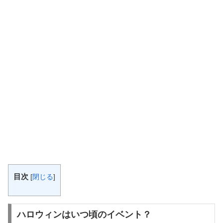
目次
[
閉じる
]
ハロウィンはいつ頃のイベント？