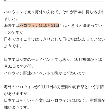
ハロウィンは元々海外の文化で、それが日本に持ち込まれ
ました。
海外では
ハロウィンは10月31日
とはっきりと決まってい
るのですが、
日本ではそこまではっきりとした日にちは決まっていない
ようです。
日本では商業の一大イベントでもあり、10月初旬から10
月31日までの間、
ハロウィン関連のイベントで街がにぎわいます。
海外のハロウィンが11月1日の万聖節の前夜祭という事情
がありますが、
日本ではそういった文化はハロウィンにはなく、商業面が
強いようです。