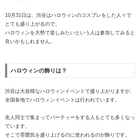
10月31日は、渋谷はハロウィンのコスプレをした人々で
とても盛り上がるので、
ハロウィンを大勢で楽しみたいという人は参加してみると
良いかもしれません。
ハロウィンの飾りは？
渋谷は大規模なハロウィンイベントで盛り上がりますが、
全国各地でハロウィンイベントは行われています。
友人同士で集まってパーティーをする人もとても多くなっ
ています。
そこで雰囲気を盛り上げるのに使われるのが飾りです。