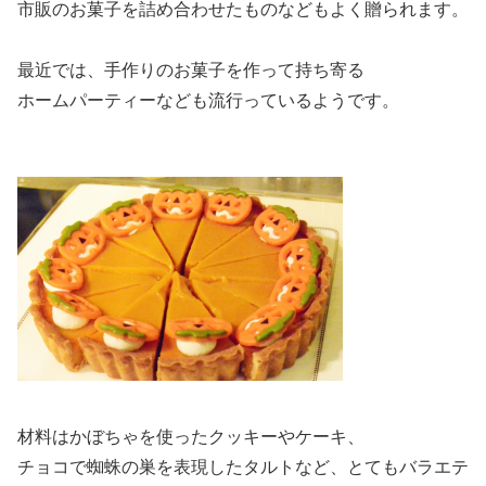
市販のお菓子を詰め合わせたものなどもよく贈られます。
最近では、手作りのお菓子を作って持ち寄る
ホームパーティーなども流行っているようです。
材料はかぼちゃを使ったクッキーやケーキ、
チョコで蜘蛛の巣を表現したタルトなど、とてもバラエテ