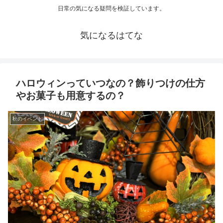
日常の気になる疑問を検証しています。
気になるはてな
ハロウィンっていつなの？飾りつけの仕方
やお菓子も用意するの？
秋のイベント