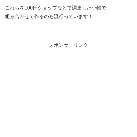
これらを100円ショップなどで調達した小物で
組み合わせて作るのも流行っています！
スポンサーリンク