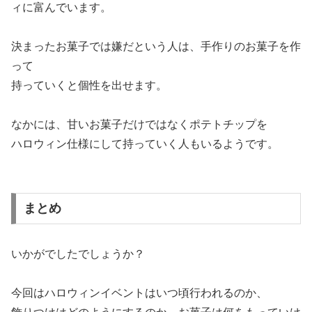
ィに富んでいます。
決まったお菓子では嫌だという人は、手作りのお菓子を作
って
持っていくと個性を出せます。
なかには、甘いお菓子だけではなくポテトチップを
ハロウィン仕様にして持っていく人もいるようです。
まとめ
いかがでしたでしょうか？
今回はハロウィンイベントはいつ頃行われるのか、