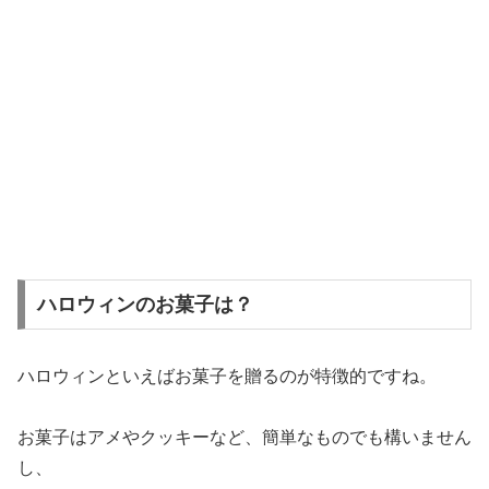
ハロウィンのお菓子は？
ハロウィンといえばお菓子を贈るのが特徴的ですね。
お菓子はアメやクッキーなど、簡単なものでも構いません
し、