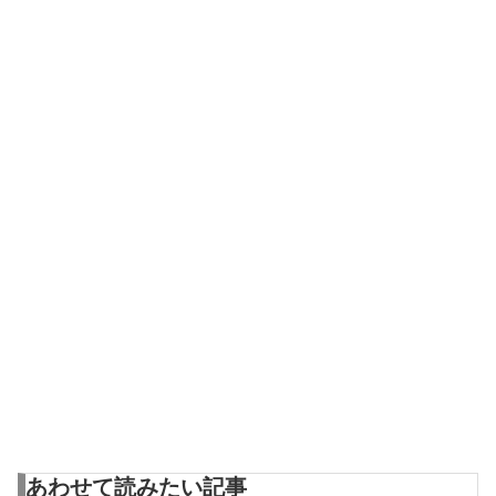
あわせて読みたい記事