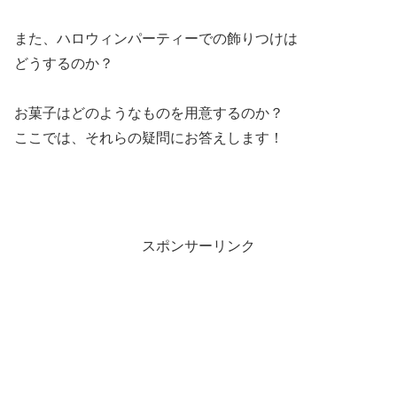
また、ハロウィンパーティーでの飾りつけは
どうするのか？
お菓子はどのようなものを用意するのか？
ここでは、それらの疑問にお答えします！
スポンサーリンク