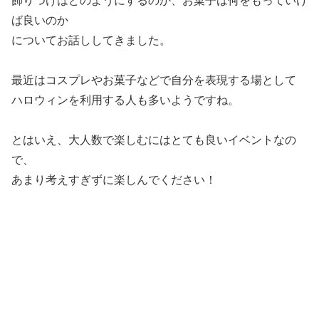
飾りつけはどのようにするのか、お菓子は何をもっていけ
ば良いのか
についてお話ししてきました。
最近はコスプレやお菓子などで自分を表現する場として
ハロウィンを利用する人も多いようですね。
とはいえ、大人数で楽しむにはとても良いイベントなの
で、
あまり考えすぎずに楽しんでください！