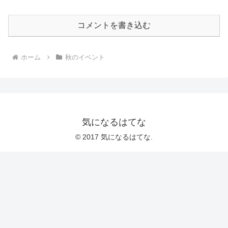
コメントを書き込む
ホーム
秋のイベント
気になるはてな
© 2017 気になるはてな.