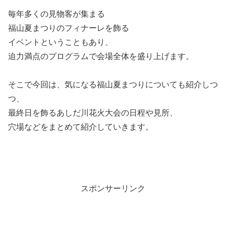
毎年多くの見物客が集まる
福山夏まつりのフィナーレを飾る
イベントということもあり、
迫力満点のプログラムで会場全体を盛り上げます。
そこで今回は、気になる福山夏まつりについても紹介しつ
つ、
最終日を飾るあしだ川花火大会の日程や見所、
穴場などをまとめて紹介していきます。
スポンサーリンク