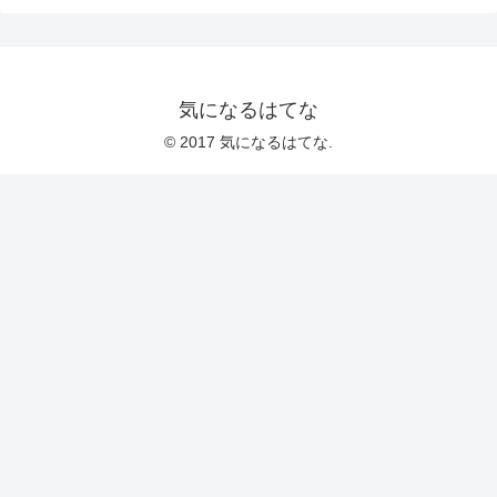
気になるはてな
© 2017 気になるはてな.