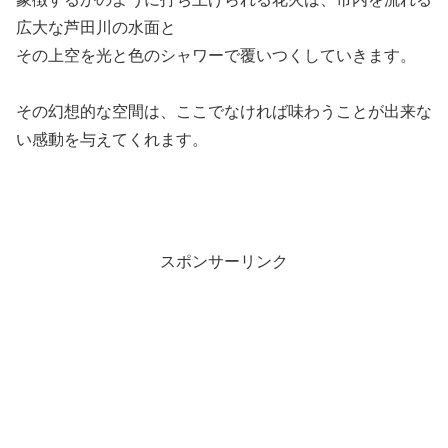
広大な芦田川の水面と
その上空を光と色のシャワーで覆いつくしていきます。
その幻想的な空間は、ここでなければ味わうことが出来な
い感動を与えてくれます。
スポンサーリンク