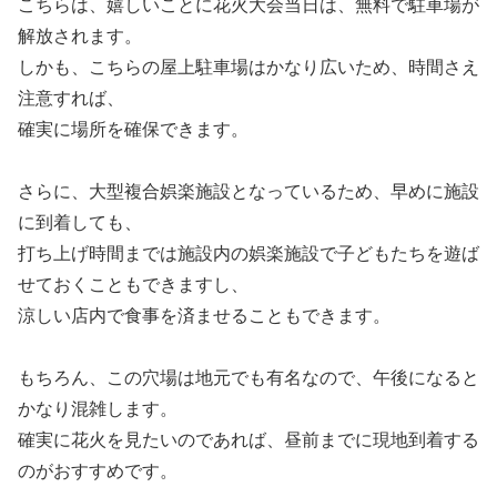
こちらは、嬉しいことに花火大会当日は、無料で駐車場が
解放されます。
しかも、こちらの屋上駐車場はかなり広いため、時間さえ
注意すれば、
確実に場所を確保できます。
さらに、大型複合娯楽施設となっているため、早めに施設
に到着しても、
打ち上げ時間までは施設内の娯楽施設で子どもたちを遊ば
せておくこともできますし、
涼しい店内で食事を済ませることもできます。
もちろん、この穴場は地元でも有名なので、午後になると
かなり混雑します。
確実に花火を見たいのであれば、昼前までに現地到着する
のがおすすめです。