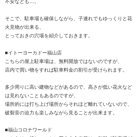
不安なども…。
そこで、駐車場も確保しながら、子連れでもゆっくりと花
火見物が出来る、
とっておきの穴場を紹介しておきます。
■イトーヨーカドー福山店
こちらの屋上駐車場は、無料開放ではないのですが、
店内で買い物をすれば駐車料金の割引が受けられます。
多少周りに高い建物などがあるので、高さが低い花火など
は見れないこともあるのですが、
場所的には打ち上げ場所からそれほど離れていないので、
破裂音の迫力も楽しみながら見ることが出来ます。
■福山コロナワールド