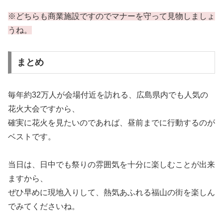
※どちらも商業施設ですのでマナーを守って見物しましょ
うね。
まとめ
毎年約32万人が会場付近を訪れる、広島県内でも人気の
花火大会ですから、
確実に花火を見たいのであれば、昼前までに行動するのが
ベストです。
当日は、日中でも祭りの雰囲気を十分に楽しむことが出来
ますから、
ぜひ早めに現地入りして、熱気あふれる福山の街を楽しん
でみてくださいね。