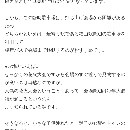
協力金として1000円徴収の予定となっています。
しかも、この臨時駐車場は、打ち上げ会場から距離がある
ため、
どちらかといえば、最寄り駅である福山駅周辺の駐車場を
利用して、
臨時バスで会場まで移動するのがおすすめです。
●穴場といえば…
せっかくの花火大会ですから会場のすぐ近くで見物するの
が良いのは当然なのですが、
人気の花火大会ということもあって、会場周辺は毎年大混
雑が起こるというのも
よく知られている話です。
そうなると、小さな子供連れだと、迷子の心配やトイレの