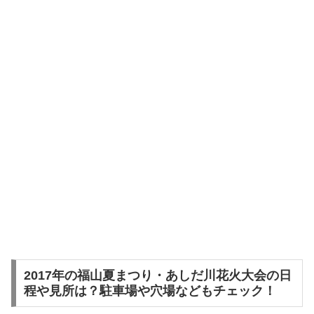
2017年の福山夏まつり・あしだ川花火大会の日
程や見所は？駐車場や穴場などもチェック！