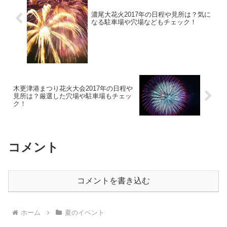
濃尾大花火2017年の日程や見所は？気に
なる駐車場や穴場などもチェック！
木更津港まつり花火大会2017年の日程や
見所は？厳選した穴場や駐車場もチェッ
ク！
コメント
コメントを書き込む
ホーム
夏のイベント