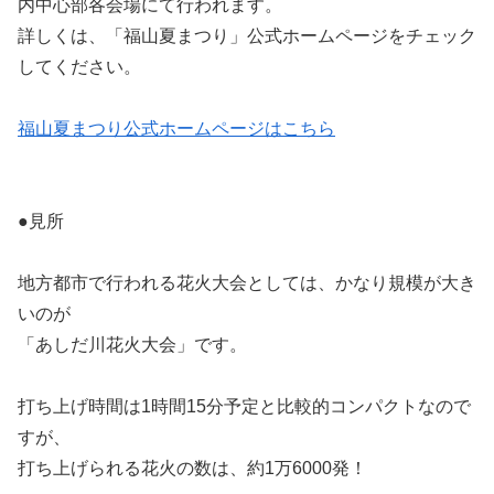
内中心部各会場にて行われます。
詳しくは、「福山夏まつり」公式ホームページをチェック
してください。
福山夏まつり公式ホームページはこちら
●見所
地方都市で行われる花火大会としては、かなり規模が大き
いのが
「あしだ川花火大会」です。
打ち上げ時間は1時間15分予定と比較的コンパクトなので
すが、
打ち上げられる花火の数は、約1万6000発！