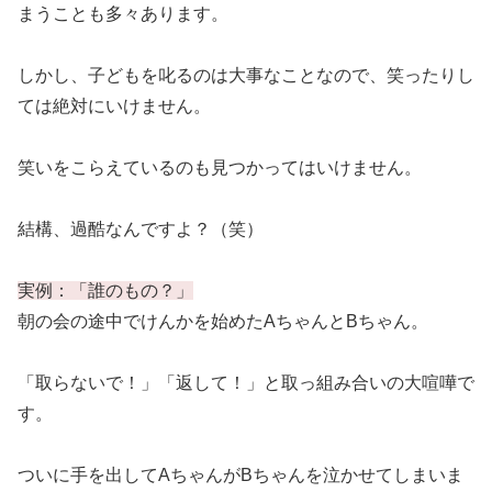
まうことも多々あります。
しかし、子どもを叱るのは大事なことなので、笑ったりし
ては絶対にいけません。
笑いをこらえているのも見つかってはいけません。
結構、過酷なんですよ？（笑）
実例：「誰のもの？」
朝の会の途中でけんかを始めたAちゃんとBちゃん。
「取らないで！」「返して！」と取っ組み合いの大喧嘩で
す。
ついに手を出してAちゃんがBちゃんを泣かせてしまいま