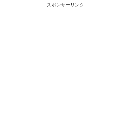
スポンサーリンク