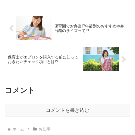
保育園でお弁当!?年齢別のおすすめや弁
当箱のサイズって!?
保育士がエプロンを購入する前に知って
おきたいチェック項目とは!?
コメント
コメントを書き込む
ホーム
お仕事