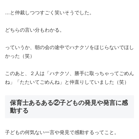
…と仲裁しつつすごく笑いそうでした。
どちらの言い分もわかる。
っていうか、朝の会の途中でハナクソをほじらないでほし
かった（笑）
このあと、２人は「ハナクソ、勝手に取っちゃってごめん
ね」「たたいてごめんね」と仲直りしていました（笑）
保育士あるある②子どもの発見や発言に感
動する
子どもの何気ない一言や発見で感動するってこと。