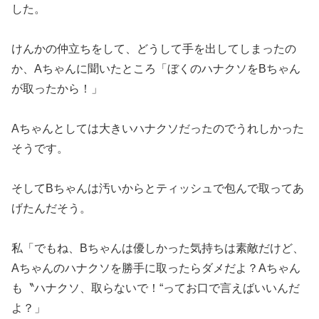
した。
けんかの仲立ちをして、どうして手を出してしまったの
か、Aちゃんに聞いたところ「ぼくのハナクソをBちゃん
が取ったから！」
Aちゃんとしては大きいハナクソだったのでうれしかった
そうです。
そしてBちゃんは汚いからとティッシュで包んで取ってあ
げたんだそう。
私「でもね、Bちゃんは優しかった気持ちは素敵だけど、
Aちゃんのハナクソを勝手に取ったらダメだよ？Aちゃん
も〝ハナクソ、取らないで！“ってお口で言えばいいんだ
よ？」