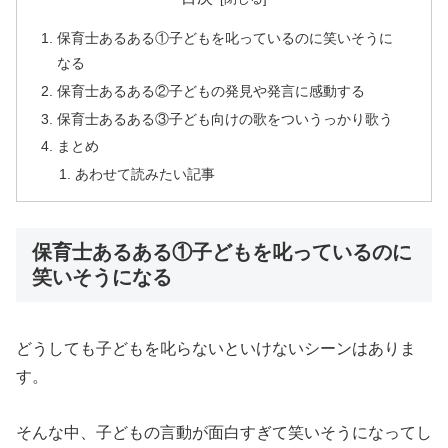
保育士あるある①子どもを叱っているのに笑いそうに
なる
保育士あるある②子どもの発見や発言に感動する
保育士あるある③子ども向けの歌をついうっかり歌う
まとめ
あわせて読みたい記事
保育士あるある①子どもを叱っているのに
笑いそうになる
どうしても子どもを叱らないといけないシーンはありま
す。
そんな中、子どもの言動が面白すぎて笑いそうになってし