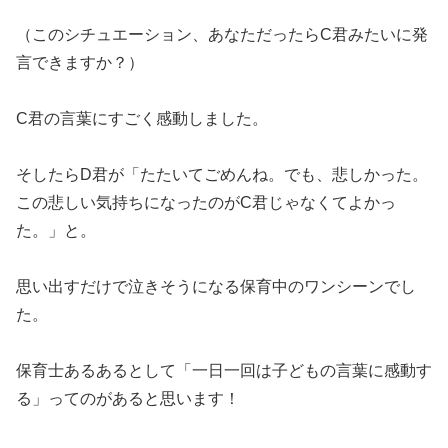
（このシチュエーション、あなただったらC君みたいに発
言できますか？）
C君の言葉にすごく感動しました。
そしたらD君が「たたいてごめんね。でも、悲しかった。
この悲しい気持ちになったのがC君じゃなくてよかっ
た。」と。
思い出すだけで泣きそうになる保育中のワンシーンでし
た。
保育士あるあるとして「一日一回は子どもの言葉に感動す
る」ってのがあると思います！