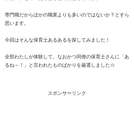
専門職だからほかの職業よりも多いのではないか？とすら
思います。
今回はそんな保育士あるあるを探してみました！
全部わたしが体験して、なおかつ同僚の保育士さんに「あ
るね～！」と言われたものばかりを厳選しました☆
スポンサーリンク