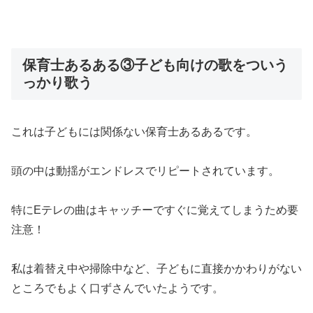
保育士あるある③子ども向けの歌をついう
っかり歌う
これは子どもには関係ない保育士あるあるです。
頭の中は動揺がエンドレスでリピートされています。
特にEテレの曲はキャッチーですぐに覚えてしまうため要
注意！
私は着替え中や掃除中など、子どもに直接かかわりがない
ところでもよく口ずさんでいたようです。