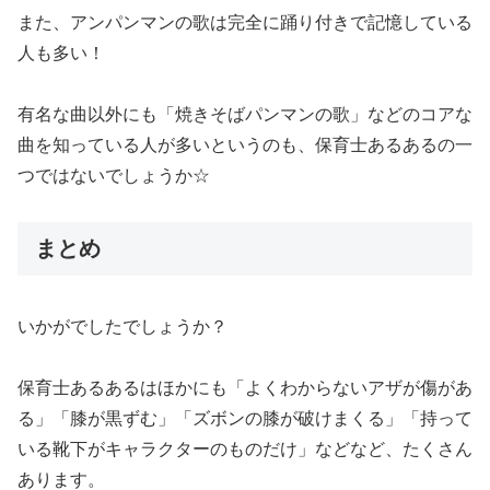
また、アンパンマンの歌は完全に踊り付きで記憶している
人も多い！
有名な曲以外にも「焼きそばパンマンの歌」などのコアな
曲を知っている人が多いというのも、保育士あるあるの一
つではないでしょうか☆
まとめ
いかがでしたでしょうか？
保育士あるあるはほかにも「よくわからないアザが傷があ
る」「膝が黒ずむ」「ズボンの膝が破けまくる」「持って
いる靴下がキャラクターのものだけ」などなど、たくさん
あります。