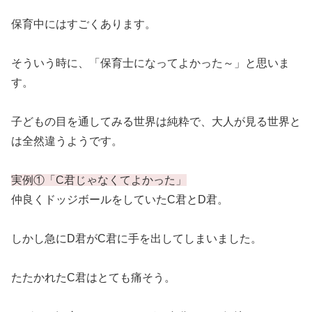
保育中にはすごくあります。
そういう時に、「保育士になってよかった～」と思いま
す。
子どもの目を通してみる世界は純粋で、大人が見る世界と
は全然違うようです。
実例①「C君じゃなくてよかった」
仲良くドッジボールをしていたC君とD君。
しかし急にD君がC君に手を出してしまいました。
たたかれたC君はとても痛そう。