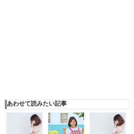
あわせて読みたい記事