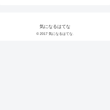
気になるはてな
© 2017 気になるはてな.