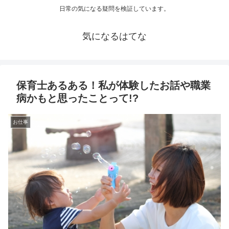
日常の気になる疑問を検証しています。
気になるはてな
保育士あるある！私が体験したお話や職業
病かもと思ったことって!?
お仕事