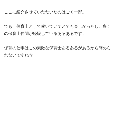
ここに紹介させていただいたのはごく一部。
でも、保育士として働いていてとても楽しかったし、多く
の保育士仲間が経験しているあるあるです。
保育の仕事はこの素敵な保育士あるあるがあるから辞めら
れないですね☆