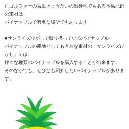
ロゴルファーの宮里きょうだいの出身地でもある本島北部
の東村は、
パイナップルで有名な場所でもあります。
■サンライズひがしで取り扱っているパイナップル
パイナップルの産地としても有名な東村の「サンライズひ
がし」では、
様々な種類のパイナップルを購入することが出来ます。
そのなかでも、ぜひとも紹介したいパイナップルがありま
す。