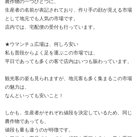
農作物の一つひとつに、
生産者の名前が表記されており、作り手の顔が見える市場
として地元でも人気の市場です。
店内では、宅配便の受付も行っています。
★ウマンチュ広場は、何しろ安い
私も普段からよく足を運ぶこの市場では、
平日であっても多くの客で店内はいつも賑わっています。
観光客の姿も見られますが、地元客も多く集まるこの市場
の魅力は、
なんといっても安いこと！
しかも、生産者がそれぞれ値段を決定しているため、同じ
農作物であっても、
値段も量も違うのが特徴です。