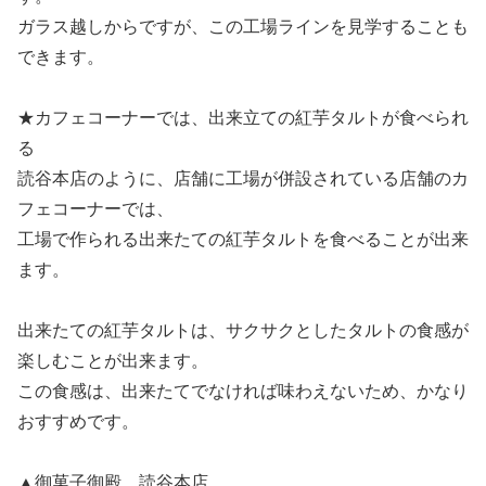
ガラス越しからですが、この工場ラインを見学することも
できます。
★カフェコーナーでは、出来立ての紅芋タルトが食べられ
る
読谷本店のように、店舗に工場が併設されている店舗のカ
フェコーナーでは、
工場で作られる出来たての紅芋タルトを食べることが出来
ます。
出来たての紅芋タルトは、サクサクとしたタルトの食感が
楽しむことが出来ます。
この食感は、出来たてでなければ味わえないため、かなり
おすすめです。
▲御菓子御殿 読谷本店