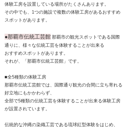
体験工房を設置している場所がたくさんあります。
その中でも、1つの施設で複数の体験工房があるおすすめ
スポットがあります。
●那覇市伝統工芸館
那覇市の観光スポットである国際
通りに、様々な伝統工芸を体験することが出来る
おすすめスポットがあります。
それが、「那覇市伝統工芸館」です。
■全5種類の体験工房
那覇市伝統工芸館では、国際通り観光の合間に立ち寄れる
好立地にもかかわらず、
全部で5種類の伝統工芸を体験することが出来る体験工房
が設置されています。
伝統的な沖縄の染織工芸である琉球紅型体験をはじめ、