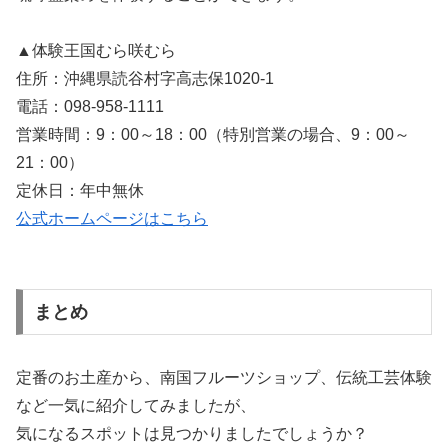
▲体験王国むら咲むら
住所：沖縄県読谷村字高志保1020-1
電話：098-958-1111
営業時間：9：00～18：00（特別営業の場合、9：00～
21：00）
定休日：年中無休
公式ホームページはこちら
まとめ
定番のお土産から、南国フルーツショップ、伝統工芸体験
など一気に紹介してみましたが、
気になるスポットは見つかりましたでしょうか？