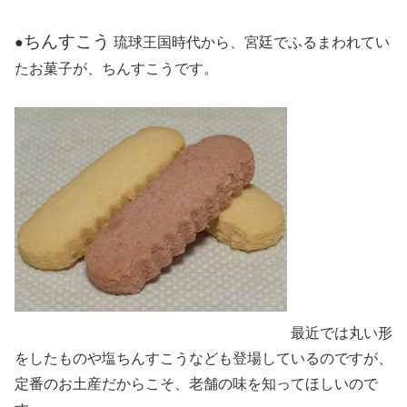
ちんすこう
●
琉球王国時代から、宮廷でふるまわれてい
たお菓子が、ちんすこうです。
最近では丸い形
をしたものや塩ちんすこうなども登場しているのですが、
定番のお土産だからこそ、老舗の味を知ってほしいので