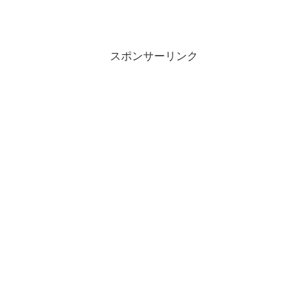
スポンサーリンク