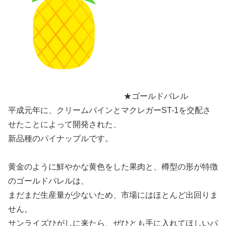
★ゴールドバレル
平成元年に、クリームパインとマクレガーST-1を交配さ
せたことによって開発された、
新品種のパイナップルです。
黄金のように鮮やかな黄色をした果肉と、樽型の形が特徴
のゴールドバレルは、
まだまだ生産量が少ないため、市場にはほとんど出回りま
せん。
サンライズひがしに来たら、ぜひとも手に入れてほしいパ