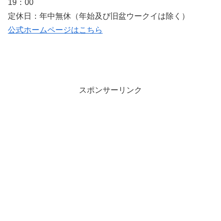
19：00
定休日：年中無休（年始及び旧盆ウークイは除く）
公式ホームページはこちら
スポンサーリンク