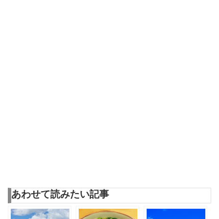
あわせて読みたい記事