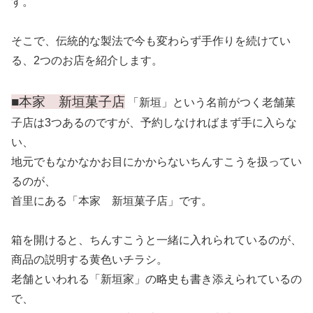
す。
そこで、伝統的な製法で今も変わらず手作りを続けてい
る、2つのお店を紹介します。
■本家 新垣菓子店
「新垣」という名前がつく老舗菓
子店は3つあるのですが、予約しなければまず手に入らな
い、
地元でもなかなかお目にかからないちんすこうを扱ってい
るのが、
首里にある「本家 新垣菓子店」です。
箱を開けると、ちんすこうと一緒に入れられているのが、
商品の説明する黄色いチラシ。
老舗といわれる「新垣家」の略史も書き添えられているの
で、