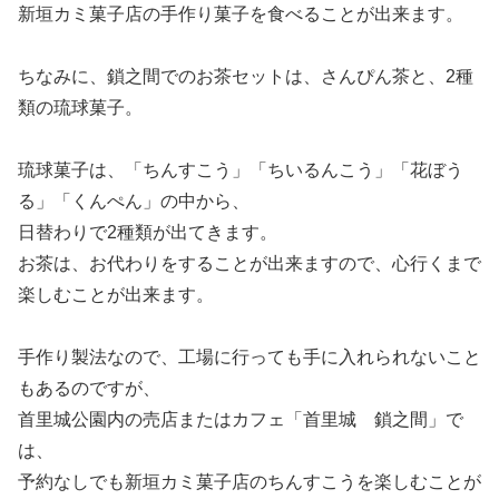
新垣カミ菓子店の手作り菓子を食べることが出来ます。
ちなみに、鎖之間でのお茶セットは、さんぴん茶と、2種
類の琉球菓子。
琉球菓子は、「ちんすこう」「ちいるんこう」「花ぼう
る」「くんぺん」の中から、
日替わりで2種類が出てきます。
お茶は、お代わりをすることが出来ますので、心行くまで
楽しむことが出来ます。
手作り製法なので、工場に行っても手に入れられないこと
もあるのですが、
首里城公園内の売店またはカフェ「首里城 鎖之間」で
は、
予約なしでも新垣カミ菓子店のちんすこうを楽しむことが