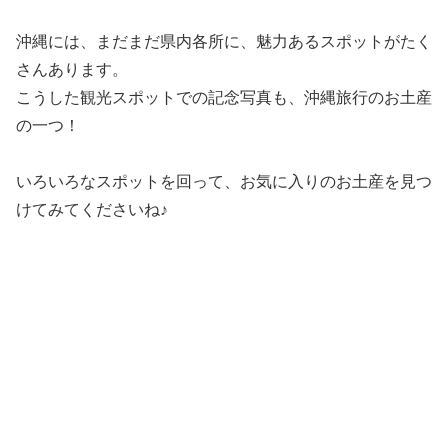
沖縄には、まだまだ県内各所に、魅力あるスポットがたく
さんあります。
こうした観光スポットでの記念写真も、沖縄旅行のお土産
の一つ！
いろいろなスポットを回って、お気に入りのお土産を見つ
けてみてくださいね♪