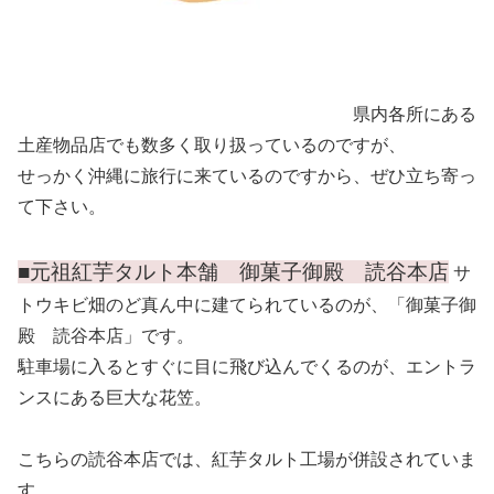
県内各所にある
土産物品店でも数多く取り扱っているのですが、
せっかく沖縄に旅行に来ているのですから、ぜひ立ち寄っ
て下さい。
■元祖紅芋タルト本舗 御菓子御殿 読谷本店
サ
トウキビ畑のど真ん中に建てられているのが、「御菓子御
殿 読谷本店」です。
駐車場に入るとすぐに目に飛び込んでくるのが、エントラ
ンスにある巨大な花笠。
こちらの読谷本店では、紅芋タルト工場が併設されていま
す。