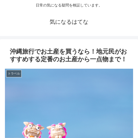
日常の気になる疑問を検証しています。
気になるはてな
沖縄旅行でお土産を買うなら！地元民がお
すすめする定番のお土産から一点物まで！
トラベル