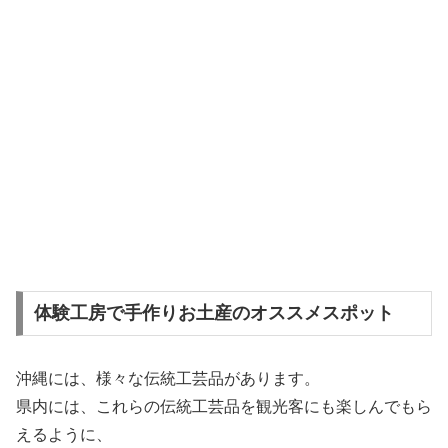
体験工房で手作りお土産のオススメスポット
沖縄には、様々な伝統工芸品があります。
県内には、これらの伝統工芸品を観光客にも楽しんでもら
えるように、