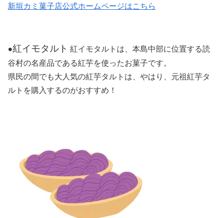
新垣カミ菓子店公式ホームページはこちら
紅イモタルト
●
紅イモタルトは、本島中部に位置する読
谷村の名産品である紅芋を使ったお菓子です。
県民の間でも大人気の紅芋タルトは、やはり、元祖紅芋タ
ルトを購入するのがおすすめ！