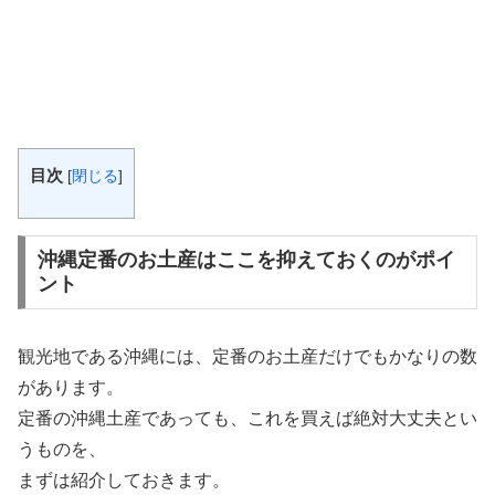
目次
[
閉じる
]
沖縄定番のお土産はここを抑えておくのがポイ
ント
観光地である沖縄には、定番のお土産だけでもかなりの数
があります。
定番の沖縄土産であっても、これを買えば絶対大丈夫とい
うものを、
まずは紹介しておきます。