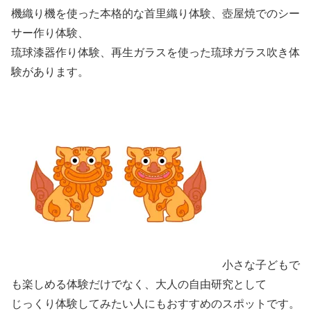
機織り機を使った本格的な首里織り体験、壺屋焼でのシー
サー作り体験、
琉球漆器作り体験、再生ガラスを使った琉球ガラス吹き体
験があります。
小さな子どもで
も楽しめる体験だけでなく、大人の自由研究として
じっくり体験してみたい人にもおすすめのスポットです。