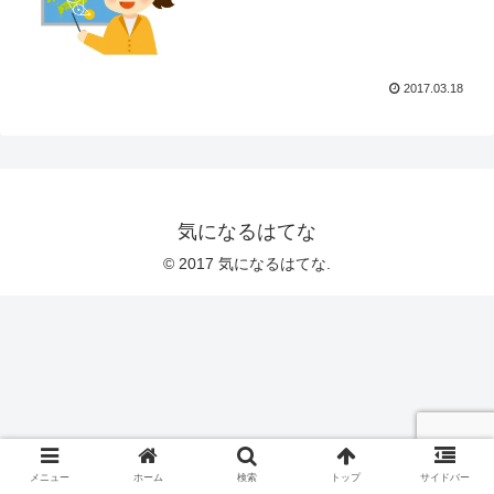
2017.03.18
気になるはてな
© 2017 気になるはてな.
メニュー
ホーム
検索
トップ
サイドバー