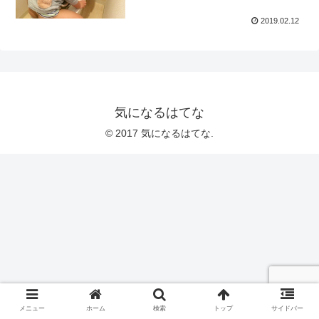
2019.02.12
気になるはてな
© 2017 気になるはてな.
メニュー
ホーム
検索
トップ
サイドバー