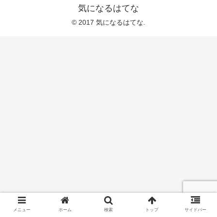
気になるはてな
© 2017 気になるはてな.
メニュー
ホーム
検索
トップ
サイドバー