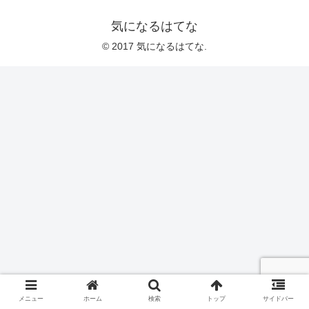
気になるはてな
© 2017 気になるはてな.
メニュー
ホーム
検索
トップ
サイドバー