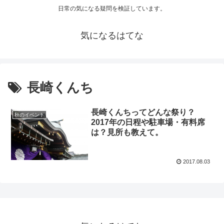
日常の気になる疑問を検証しています。
気になるはてな
長崎くんち
長崎くんちってどんな祭り？
秋のイベント
2017年の日程や駐車場・有料席
は？見所も教えて。
2017.08.03