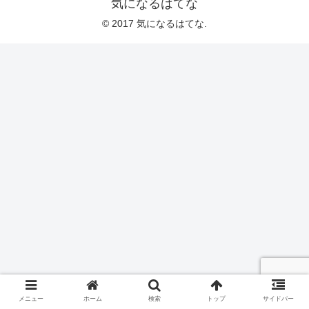
気になるはてな
© 2017 気になるはてな.
メニュー
ホーム
検索
トップ
サイドバー