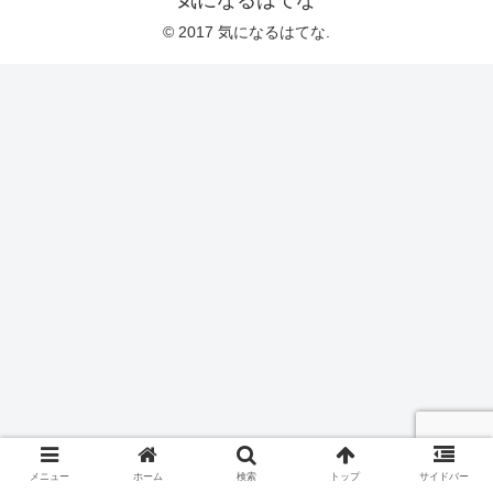
© 2017 気になるはてな.
メニュー
ホーム
検索
トップ
サイドバー