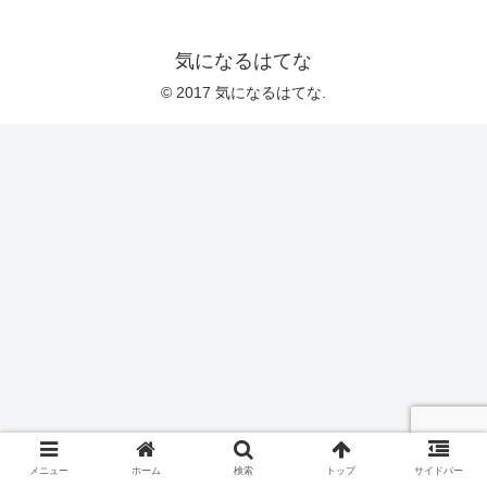
気になるはてな
© 2017 気になるはてな.
メニュー
ホーム
検索
トップ
サイドバー