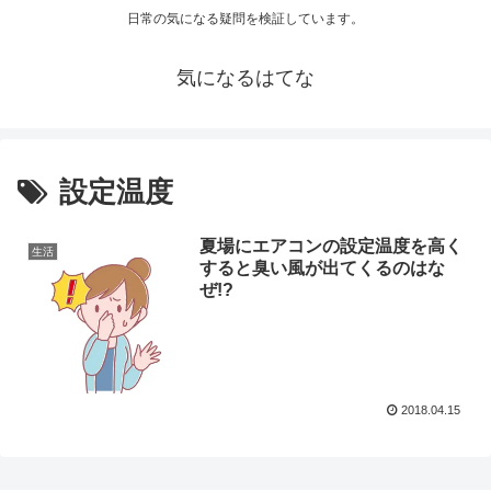
日常の気になる疑問を検証しています。
気になるはてな
設定温度
夏場にエアコンの設定温度を高く
生活
すると臭い風が出てくるのはな
ぜ!?
2018.04.15