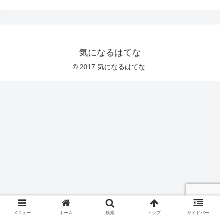
気になるはてな
© 2017 気になるはてな.
メニュー
ホーム
検索
トップ
サイドバー