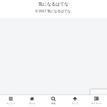
気になるはてな
© 2017 気になるはてな.
メニュー
ホーム
検索
トップ
サイドバー