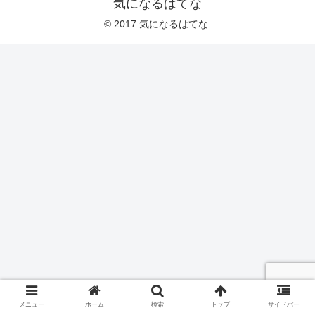
気になるはてな
© 2017 気になるはてな.
メニュー
ホーム
検索
トップ
サイドバー