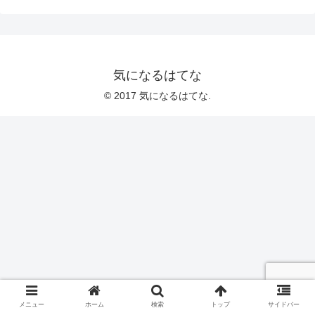
気になるはてな
© 2017 気になるはてな.
メニュー
ホーム
検索
トップ
サイドバー