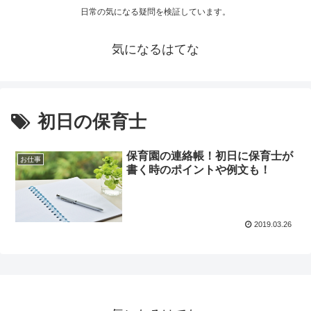
日常の気になる疑問を検証しています。
気になるはてな
初日の保育士
保育園の連絡帳！初日に保育士が
お仕事
書く時のポイントや例文も！
2019.03.26