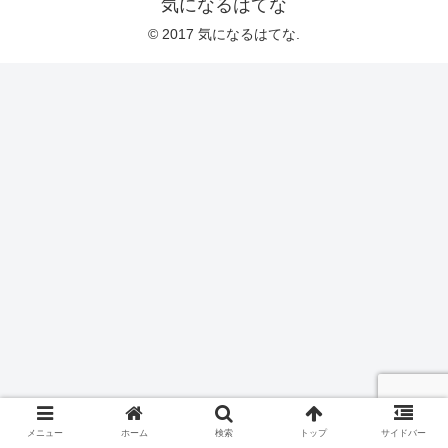
気になるはてな
© 2017 気になるはてな.
メニュー
ホーム
検索
トップ
サイドバー