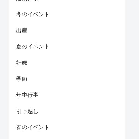
冬のイベント
出産
夏のイベント
妊娠
季節
年中行事
引っ越し
春のイベント