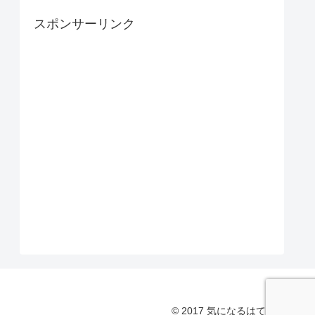
スポンサーリンク
© 2017 気になるはてな.