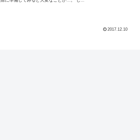
2017.12.10