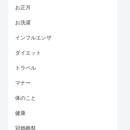
お正月
お洗濯
インフルエンザ
ダイエット
トラベル
マナー
体のこと
健康
冠婚葬祭