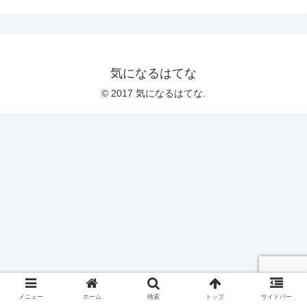
気になるはてな
© 2017 気になるはてな.
メニュー
ホーム
検索
トップ
サイドバー