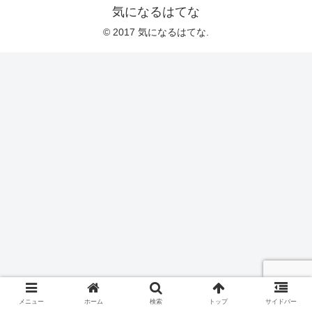
気になるはてな
© 2017 気になるはてな.
メニュー
ホーム
検索
トップ
サイドバー