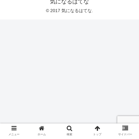
気になるはてな
© 2017 気になるはてな.
メニュー
ホーム
検索
トップ
サイドバー