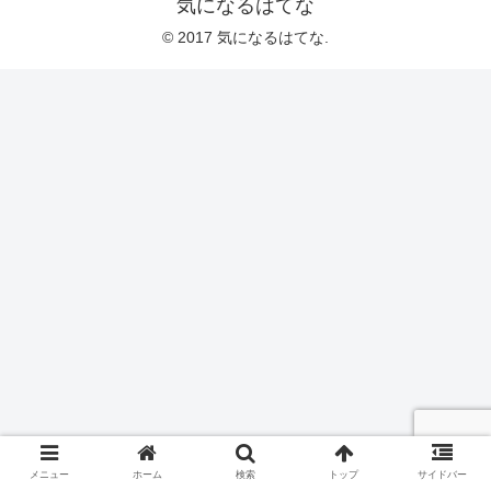
気になるはてな
© 2017 気になるはてな.
メニュー
ホーム
検索
トップ
サイドバー