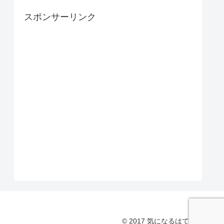
スポンサーリンク
© 2017 気になるはてな.