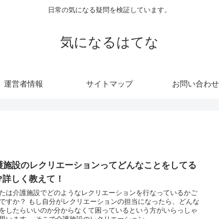
日常の気になる疑問を検証しています。
気になるはてな
運営者情報
サイトマップ
お問い合わせ
護施設のレクリエーションってどんなことをしてる
!?詳しく教えて！
たは介護施設でどのようなレクリエーションを行なっているかご
分がレクリエーションの担当になったら、どんな
をしたらいいのか分からなくて困っているという方がいらっしゃ
ると思います。 そこで介護施設のレクリエーション...