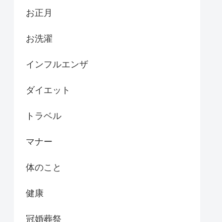
お正月
お洗濯
インフルエンザ
ダイエット
トラベル
マナー
体のこと
健康
冠婚葬祭