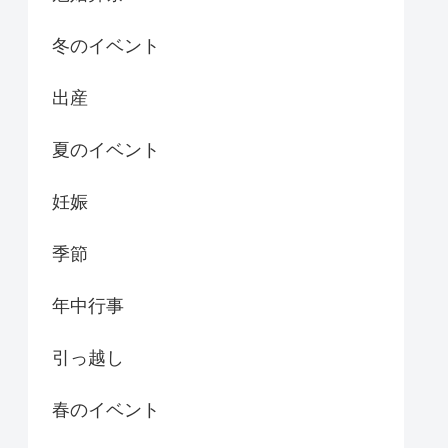
冬のイベント
出産
夏のイベント
妊娠
季節
年中行事
引っ越し
春のイベント