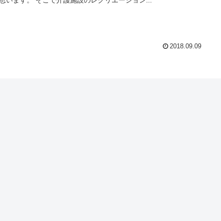
2018.09.09