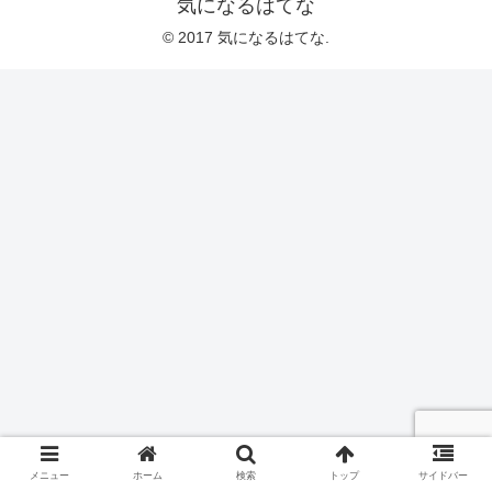
気になるはてな
© 2017 気になるはてな.
メニュー
ホーム
検索
トップ
サイドバー