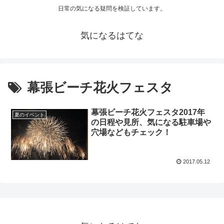
日常の気になる疑問を検証しています。
気になるはてな
幕張ビーチ花火フェスタ
幕張ビーチ花火フェスタ2017年
夏のイベント
の日程や見所、気になる駐車場や
穴場などもチェック！
2017.05.12