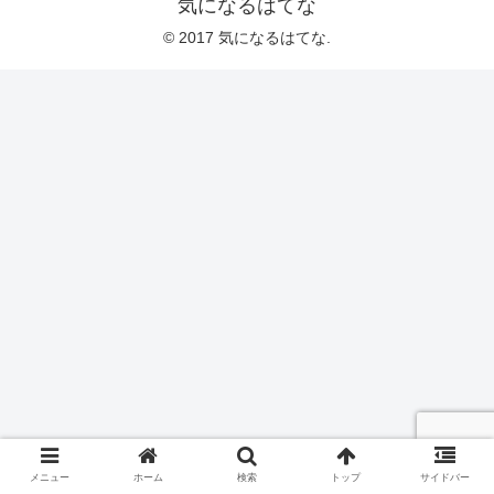
気になるはてな
© 2017 気になるはてな.
メニュー
ホーム
検索
トップ
サイドバー